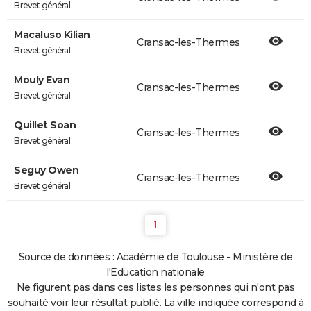
Brevet général
Macaluso Kilian
Cransac-les-Thermes
Brevet général
Mouly Evan
Cransac-les-Thermes
Brevet général
Quillet Soan
Cransac-les-Thermes
Brevet général
Seguy Owen
Cransac-les-Thermes
Brevet général
1
Source de données : Académie de Toulouse - Ministère de
l'Education nationale
Ne figurent pas dans ces listes les personnes qui n'ont pas
souhaité voir leur résultat publié. La ville indiquée correspond à