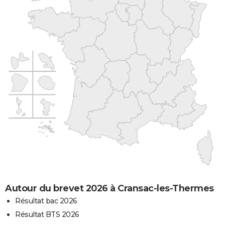
Autour du brevet 2026 à Cransac-les-Thermes
Résultat bac 2026
Résultat BTS 2026