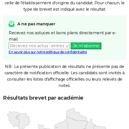
celle de l'établissement d'origine du candidat. Pour chacun, le
type de brevet est indiqué avec le résultat.
A ne pas manquer
Recevez nos astuces et bons plans directement par e-
mail.
Je m'abonne
En savoir plus sur notre politique de confidentialité
NB : La présente publication de résultats ne présente pas de
caractère de notification officielle. Les candidats sont invités à
consulter les listes d'affichage officielles ou leurs relevés de
notes.
Résultats brevet par académie