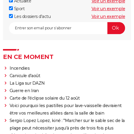
Actualité
Voir un exemple
Sport
Voir un exemple
Les dossiers d'actu
Voir un exemple
EN CE MOMENT
Incendies
Canicule d'août
La Liga sur DAZN
Guerre en Iran
Carte de l'éclipse solaire du 12 août
Voici pourquoi les pastilles pour lave-vaisselle devraient
être vos meilleures alliées dans la salle de bain
Sergio Lopez Lopez, kiné : "Marcher sur le sable sec de la
plage peut nécessiter jusqu'à près de trois fois plus