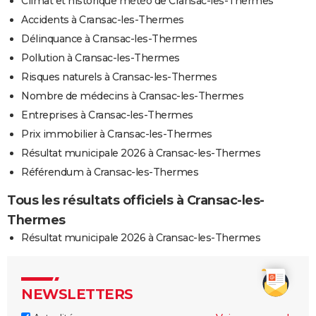
Climat et historique météo de Cransac-les-Thermes
Accidents à Cransac-les-Thermes
Délinquance à Cransac-les-Thermes
Pollution à Cransac-les-Thermes
Risques naturels à Cransac-les-Thermes
Nombre de médecins à Cransac-les-Thermes
Entreprises à Cransac-les-Thermes
Prix immobilier à Cransac-les-Thermes
Résultat municipale 2026 à Cransac-les-Thermes
Référendum à Cransac-les-Thermes
Tous les résultats officiels à Cransac-les-
Thermes
Résultat municipale 2026 à Cransac-les-Thermes
NEWSLETTERS