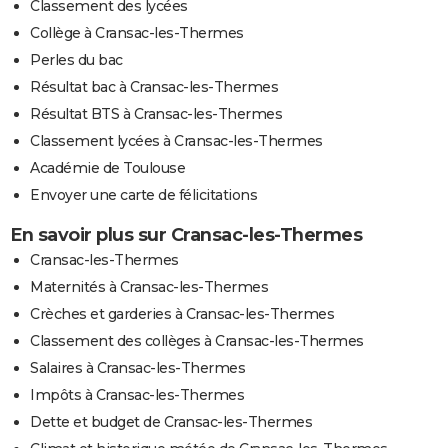
Classement des lycées
Collège à Cransac-les-Thermes
Perles du bac
Résultat bac à Cransac-les-Thermes
Résultat BTS à Cransac-les-Thermes
Classement lycées à Cransac-les-Thermes
Académie de Toulouse
Envoyer une carte de félicitations
En savoir plus sur Cransac-les-Thermes
Cransac-les-Thermes
Maternités à Cransac-les-Thermes
Crèches et garderies à Cransac-les-Thermes
Classement des collèges à Cransac-les-Thermes
Salaires à Cransac-les-Thermes
Impôts à Cransac-les-Thermes
Dette et budget de Cransac-les-Thermes