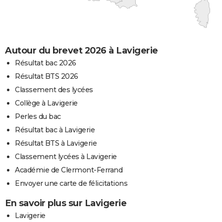
Autour du brevet 2026 à Lavigerie
Résultat bac 2026
Résultat BTS 2026
Classement des lycées
Collège à Lavigerie
Perles du bac
Résultat bac à Lavigerie
Résultat BTS à Lavigerie
Classement lycées à Lavigerie
Académie de Clermont-Ferrand
Envoyer une carte de félicitations
En savoir plus sur Lavigerie
Lavigerie