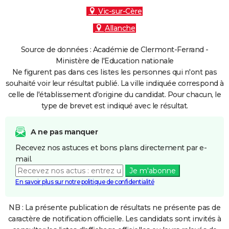
Vic-sur-Cère
Allanche
Source de données : Académie de Clermont-Ferrand -
Ministère de l'Education nationale
Ne figurent pas dans ces listes les personnes qui n'ont pas
souhaité voir leur résultat publié. La ville indiquée correspond à
celle de l'établissement d'origine du candidat. Pour chacun, le
type de brevet est indiqué avec le résultat.
A ne pas manquer
Recevez nos astuces et bons plans directement par e-
mail.
Je m'abonne
En savoir plus sur notre politique de confidentialité
NB : La présente publication de résultats ne présente pas de
caractère de notification officielle. Les candidats sont invités à