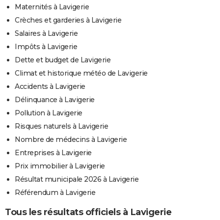
Maternités à Lavigerie
Crèches et garderies à Lavigerie
Salaires à Lavigerie
Impôts à Lavigerie
Dette et budget de Lavigerie
Climat et historique météo de Lavigerie
Accidents à Lavigerie
Délinquance à Lavigerie
Pollution à Lavigerie
Risques naturels à Lavigerie
Nombre de médecins à Lavigerie
Entreprises à Lavigerie
Prix immobilier à Lavigerie
Résultat municipale 2026 à Lavigerie
Référendum à Lavigerie
Tous les résultats officiels à Lavigerie