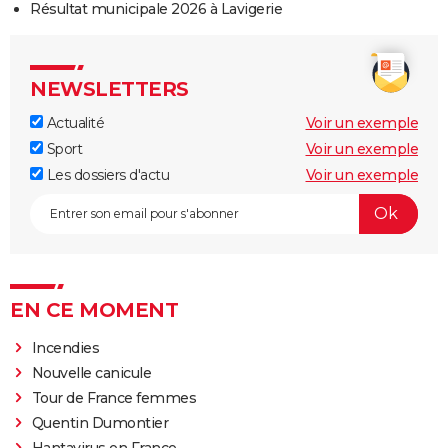
Résultat municipale 2026 à Lavigerie
NEWSLETTERS
Actualité
Voir un exemple
Sport
Voir un exemple
Les dossiers d'actu
Voir un exemple
EN CE MOMENT
Incendies
Nouvelle canicule
Tour de France femmes
Quentin Dumontier
Hantavirus en France