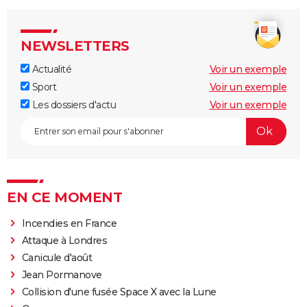
NEWSLETTERS
Actualité
Voir un exemple
Sport
Voir un exemple
Les dossiers d'actu
Voir un exemple
EN CE MOMENT
Incendies en France
Attaque à Londres
Canicule d'août
Jean Pormanove
Collision d'une fusée Space X avec la Lune