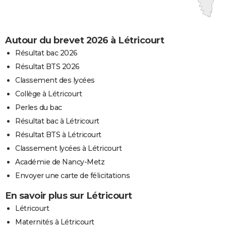
Autour du brevet 2026 à Létricourt
Résultat bac 2026
Résultat BTS 2026
Classement des lycées
Collège à Létricourt
Perles du bac
Résultat bac à Létricourt
Résultat BTS à Létricourt
Classement lycées à Létricourt
Académie de Nancy-Metz
Envoyer une carte de félicitations
En savoir plus sur Létricourt
Létricourt
Maternités à Létricourt