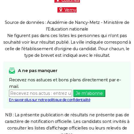
Custines
Verny
Source de données : Académie de Nancy-Metz - Ministère de
l'Education nationale
Ne figurent pas dans ces listes les personnes qui n'ont pas
souhaité voir leur résultat publié. La ville indiquée correspond à
celle de l'établissement d'origine du candidat. Pour chacun, le
type de brevet est indiqué avec le résultat.
A ne pas manquer
Recevez nos astuces et bons plans directement par e-
mail.
Je m'abonne
En savoir plus sur notre politique de confidentialité
NB : La présente publication de résultats ne présente pas de
caractère de notification officielle. Les candidats sont invités à
consulter les listes d'affichage officielles ou leurs relevés de