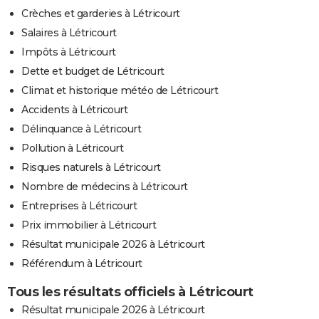
Crèches et garderies à Létricourt
Salaires à Létricourt
Impôts à Létricourt
Dette et budget de Létricourt
Climat et historique météo de Létricourt
Accidents à Létricourt
Délinquance à Létricourt
Pollution à Létricourt
Risques naturels à Létricourt
Nombre de médecins à Létricourt
Entreprises à Létricourt
Prix immobilier à Létricourt
Résultat municipale 2026 à Létricourt
Référendum à Létricourt
Tous les résultats officiels à Létricourt
Résultat municipale 2026 à Létricourt