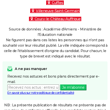
Cuffies
Villeneuve-Saint-Germain
Coucy-le-Château-Auffrique
Source de données : Académie d'Amiens - Ministère de
l'Education nationale
Ne figurent pas dans ces listes les personnes qui n'ont pas
souhaité voir leur résultat publié. La ville indiquée correspond à
celle de l'établissement d'origine du candidat. Pour chacun, le
type de brevet est indiqué avec le résultat.
A ne pas manquer
Recevez nos astuces et bons plans directement par e-
mail.
Je m'abonne
En savoir plus sur notre politique de confidentialité
NB : La présente publication de résultats ne présente pas de