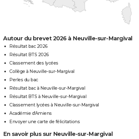
Autour du brevet 2026 à Neuville-sur-Margival
Résultat bac 2026
Résultat BTS 2026
Classement des lycées
Collège à Neuville-sur-Margival
Perles du bac
Résultat bac à Neuville-sur-Margival
Résultat BTS à Neuville-sur-Margival
Classement lycées à Neuville-sur-Margival
Académie d'Amiens
Envoyer une carte de félicitations
En savoir plus sur Neuville-sur-Margival