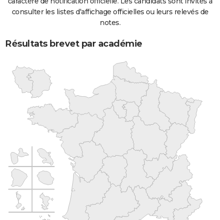
caractère de notification officielle. Les candidats sont invités à
consulter les listes d'affichage officielles ou leurs relevés de
notes.
Résultats brevet par académie