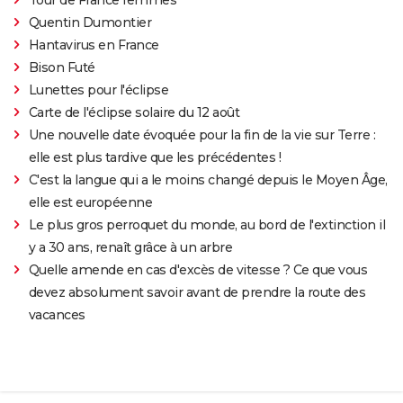
Quentin Dumontier
Hantavirus en France
Bison Futé
Lunettes pour l'éclipse
Carte de l'éclipse solaire du 12 août
Une nouvelle date évoquée pour la fin de la vie sur Terre :
elle est plus tardive que les précédentes !
C'est la langue qui a le moins changé depuis le Moyen Âge,
elle est européenne
Le plus gros perroquet du monde, au bord de l'extinction il
y a 30 ans, renaît grâce à un arbre
Quelle amende en cas d'excès de vitesse ? Ce que vous
devez absolument savoir avant de prendre la route des
vacances