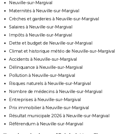
Neuville-sur-Margival
Maternités à Neuville-sur-Margival
Crèches et garderies à Neuville-sur-Margival
Salaires à Neuville-sur-Margival
Impôts à Neuville-sur-Margival
Dette et budget de Neuville-sur-Margival
Climat et historique météo de Neuville-sur-Margival
Accidents à Neuville-sur-Margival
Délinquance à Neuville-sur-Margival
Pollution à Neuville-sur-Margival
Risques naturels à Neuville-sur-Margival
Nombre de médecins à Neuville-sur-Margival
Entreprises à Neuville-sur-Margival
Prix immobilier à Neuville-sur-Margival
Résultat municipale 2026 à Neuville-sur-Margival
Référendum à Neuville-sur-Margival