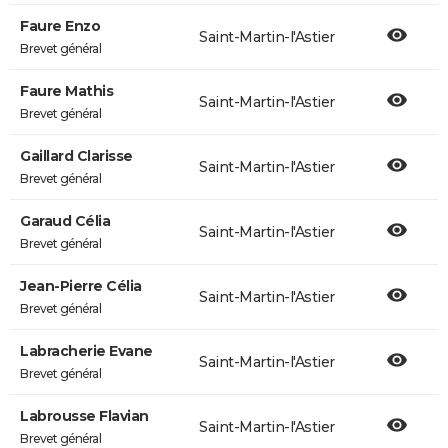
Faure Enzo
Saint-Martin-l'Astier
Brevet général
Faure Mathis
Saint-Martin-l'Astier
Brevet général
Gaillard Clarisse
Saint-Martin-l'Astier
Brevet général
Garaud Célia
Saint-Martin-l'Astier
Brevet général
Jean-Pierre Célia
Saint-Martin-l'Astier
Brevet général
Labracherie Evane
Saint-Martin-l'Astier
Brevet général
Labrousse Flavian
Saint-Martin-l'Astier
Brevet général