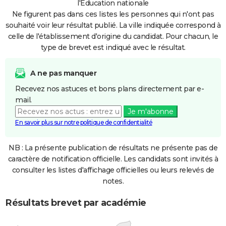
l'Education nationale
Ne figurent pas dans ces listes les personnes qui n'ont pas
souhaité voir leur résultat publié. La ville indiquée correspond à
celle de l'établissement d'origine du candidat. Pour chacun, le
type de brevet est indiqué avec le résultat.
A ne pas manquer
Recevez nos astuces et bons plans directement par e-
mail.
Je m'abonne
En savoir plus sur notre politique de confidentialité
NB : La présente publication de résultats ne présente pas de
caractère de notification officielle. Les candidats sont invités à
consulter les listes d'affichage officielles ou leurs relevés de
notes.
Résultats brevet par académie