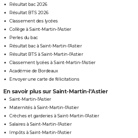
Résultat bac 2026
Résultat BTS 2026
Classement des lycées
Collège à Saint-Martin-l'Astier
Perles du bac
Résultat bac à Saint-Martin-l'Astier
Résultat BTS à Saint-Martin-l'Astier
Classement lycées à Saint-Martin-l'Astier
Académie de Bordeaux
Envoyer une carte de félicitations
En savoir plus sur Saint-Martin-l'Astier
Saint-Martin-l'Astier
Maternités à Saint-Martin-l'Astier
Crèches et garderies à Saint-Martin-l'Astier
Salaires à Saint-Martin-l'Astier
Impôts à Saint-Martin-l'Astier