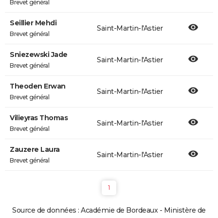
Brevet général
Seillier Mehdi
Saint-Martin-l'Astier
Brevet général
Sniezewski Jade
Saint-Martin-l'Astier
Brevet général
Theoden Erwan
Saint-Martin-l'Astier
Brevet général
Vilieyras Thomas
Saint-Martin-l'Astier
Brevet général
Zauzere Laura
Saint-Martin-l'Astier
Brevet général
1
Source de données : Académie de Bordeaux - Ministère de