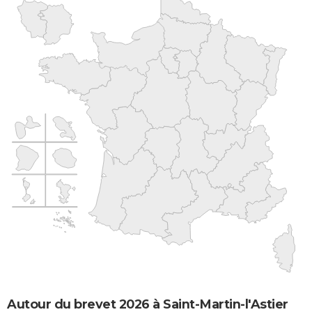
Autour du brevet 2026 à Saint-Martin-l'Astier