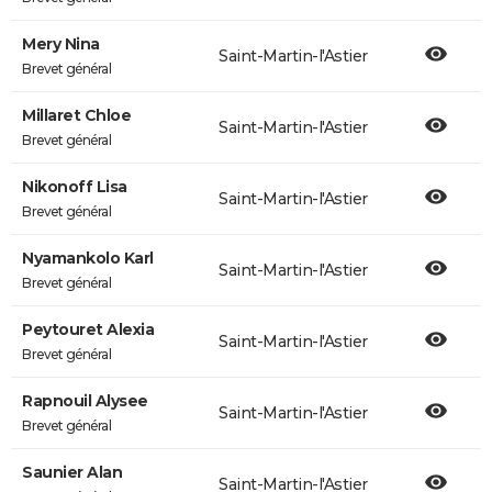
Mery Nina
Saint-Martin-l'Astier
Brevet général
Millaret Chloe
Saint-Martin-l'Astier
Brevet général
Nikonoff Lisa
Saint-Martin-l'Astier
Brevet général
Nyamankolo Karl
Saint-Martin-l'Astier
Brevet général
Peytouret Alexia
Saint-Martin-l'Astier
Brevet général
Rapnouil Alysee
Saint-Martin-l'Astier
Brevet général
Saunier Alan
Saint-Martin-l'Astier