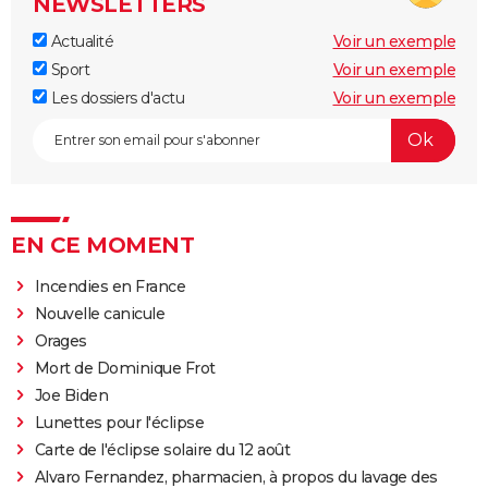
NEWSLETTERS
Actualité
Voir un exemple
Sport
Voir un exemple
Les dossiers d'actu
Voir un exemple
EN CE MOMENT
Incendies en France
Nouvelle canicule
Orages
Mort de Dominique Frot
Joe Biden
Lunettes pour l'éclipse
Carte de l'éclipse solaire du 12 août
Alvaro Fernandez, pharmacien, à propos du lavage des