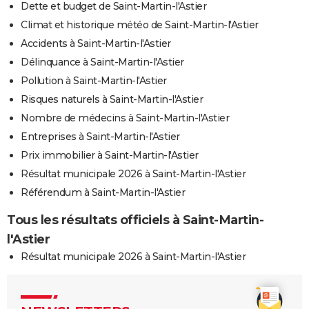
Dette et budget de Saint-Martin-l'Astier
Climat et historique météo de Saint-Martin-l'Astier
Accidents à Saint-Martin-l'Astier
Délinquance à Saint-Martin-l'Astier
Pollution à Saint-Martin-l'Astier
Risques naturels à Saint-Martin-l'Astier
Nombre de médecins à Saint-Martin-l'Astier
Entreprises à Saint-Martin-l'Astier
Prix immobilier à Saint-Martin-l'Astier
Résultat municipale 2026 à Saint-Martin-l'Astier
Référendum à Saint-Martin-l'Astier
Tous les résultats officiels à Saint-Martin-
l'Astier
Résultat municipale 2026 à Saint-Martin-l'Astier