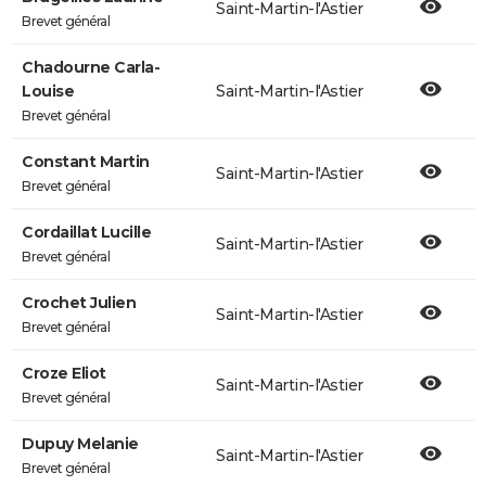
Saint-Martin-l'Astier
Brevet général
Chadourne Carla-
Louise
Saint-Martin-l'Astier
Brevet général
Constant Martin
Saint-Martin-l'Astier
Brevet général
Cordaillat Lucille
Saint-Martin-l'Astier
Brevet général
Crochet Julien
Saint-Martin-l'Astier
Brevet général
Croze Eliot
Saint-Martin-l'Astier
Brevet général
Dupuy Melanie
Saint-Martin-l'Astier
Brevet général