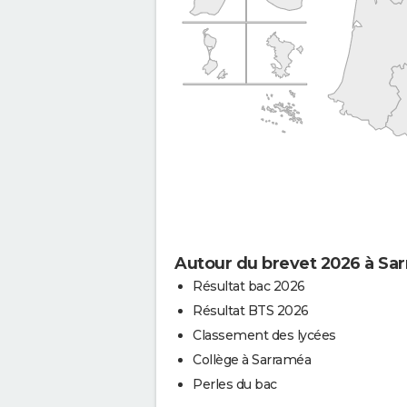
Autour du brevet 2026 à Sa
Résultat bac 2026
Résultat BTS 2026
Classement des lycées
Collège à Sarraméa
Perles du bac