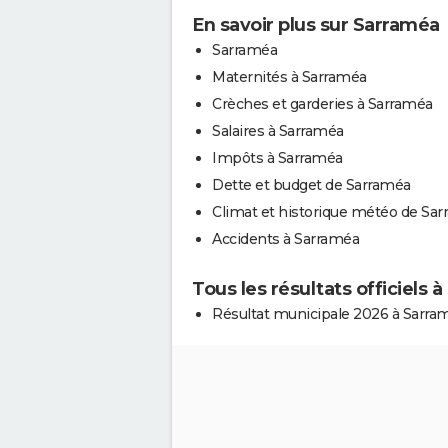
En savoir plus sur Sarraméa
Sarraméa
Maternités à Sarraméa
Crèches et garderies à Sarraméa
Salaires à Sarraméa
Impôts à Sarraméa
Dette et budget de Sarraméa
Climat et historique météo de Sa
Accidents à Sarraméa
Tous les résultats officiels 
Résultat municipale 2026 à Sarra