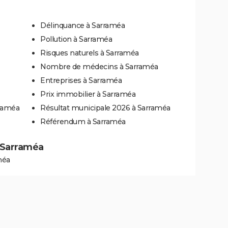
Délinquance à Sarraméa
Pollution à Sarraméa
Risques naturels à Sarraméa
Nombre de médecins à Sarraméa
Entreprises à Sarraméa
Prix immobilier à Sarraméa
rraméa
Résultat municipale 2026 à Sarraméa
Référendum à Sarraméa
à Sarraméa
méa