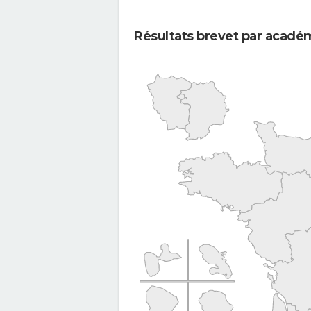
Résultats brevet par acadé