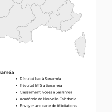
rraméa
Résultat bac à Sarraméa
Résultat BTS à Sarraméa
Classement lycées à Sarraméa
Académie de Nouvelle-Calédonie
Envoyer une carte de félicitations