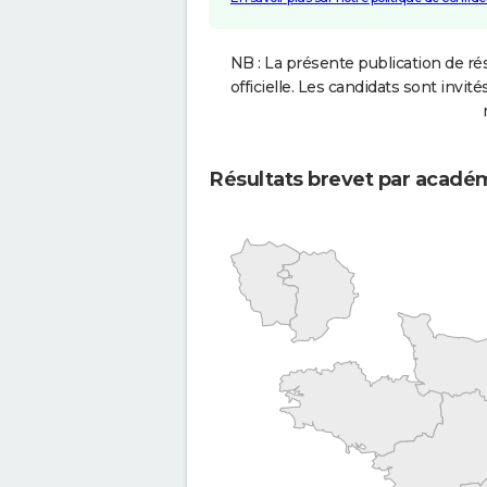
NB : La présente publication de rés
officielle. Les candidats sont invités
Résultats brevet par acadé