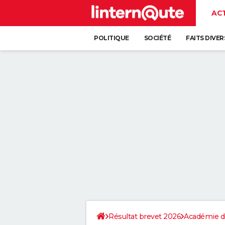
AC
POLITIQUE
SOCIÉTÉ
FAITS DIVER
Résultat brevet 2026
Académie d