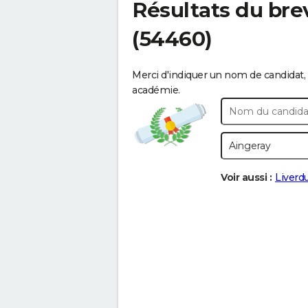
Résultats du bre
(54460)
Merci d'indiquer un nom de candidat, 
académie.
Voir aussi :
Liverd