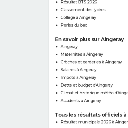
Résultat BTS 2026
Classement des lycées
Collège à Aingeray
Perles du bac
En savoir plus sur Aingeray
Aingeray
Maternités à Aingeray
Crèches et garderies à Aingeray
Salaires à Aingeray
Impôts à Aingeray
Dette et budget d'Aingeray
Climat et historique météo d'Aing
Accidents à Aingeray
Tous les résultats officiels 
Résultat municipale 2026 à Ainger