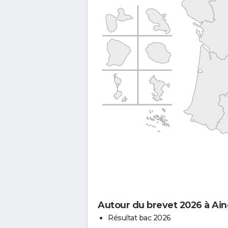
Autour du brevet 2026 à Ai
Résultat bac 2026