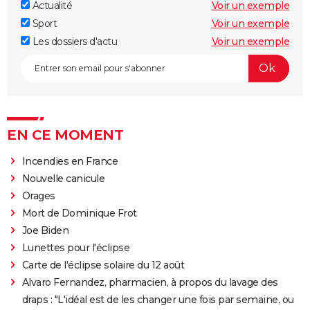
Actualité
Voir un exemple
Sport
Voir un exemple
Les dossiers d'actu
Voir un exemple
EN CE MOMENT
Incendies en France
Nouvelle canicule
Orages
Mort de Dominique Frot
Joe Biden
Lunettes pour l'éclipse
Carte de l'éclipse solaire du 12 août
Alvaro Fernandez, pharmacien, à propos du lavage des
draps : "L'idéal est de les changer une fois par semaine, ou