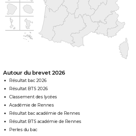
Autour du brevet 2026
Résultat bac 2026
Résultat BTS 2026
Classement des lycées
Académie de Rennes
Résultat bac académie de Rennes
Résultat BTS académie de Rennes
Perles du bac