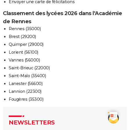
Envoyer une carte de félicitations
Classement des lycées 2026 dans l'Académie
de Rennes
Rennes (35000)
Brest (29200)
Quimper (29000)
Lorient (56100)
Vannes (56000)
Saint-Brieuc (22000)
Saint-Malo (35400)
Lanester (56600)
Lannion (22300)
Fougères (35300)
NEWSLETTERS