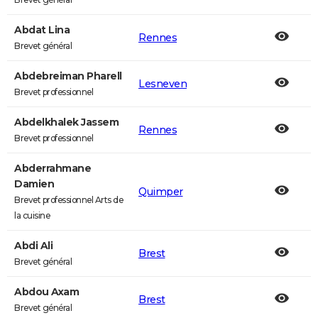
Abdat Lina
Rennes
Brevet général
Abdebreiman Pharell
Lesneven
Brevet professionnel
Abdelkhalek Jassem
Rennes
Brevet professionnel
Abderrahmane
Damien
Quimper
Brevet professionnel Arts de
la cuisine
Abdi Ali
Brest
Brevet général
Abdou Axam
Brest
Brevet général