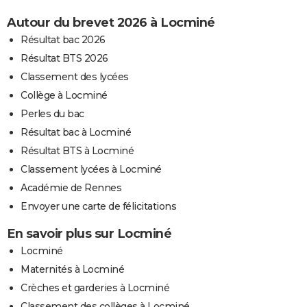
Autour du brevet 2026 à Locminé
Résultat bac 2026
Résultat BTS 2026
Classement des lycées
Collège à Locminé
Perles du bac
Résultat bac à Locminé
Résultat BTS à Locminé
Classement lycées à Locminé
Académie de Rennes
Envoyer une carte de félicitations
En savoir plus sur Locminé
Locminé
Maternités à Locminé
Crèches et garderies à Locminé
Classement des collèges à Locminé