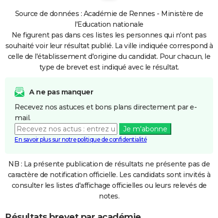
Source de données : Académie de Rennes - Ministère de
l'Education nationale
Ne figurent pas dans ces listes les personnes qui n'ont pas
souhaité voir leur résultat publié. La ville indiquée correspond à
celle de l'établissement d'origine du candidat. Pour chacun, le
type de brevet est indiqué avec le résultat.
A ne pas manquer
Recevez nos astuces et bons plans directement par e-
mail.
Je m'abonne
En savoir plus sur notre politique de confidentialité
NB : La présente publication de résultats ne présente pas de
caractère de notification officielle. Les candidats sont invités à
consulter les listes d'affichage officielles ou leurs relevés de
notes.
Résultats brevet par académie