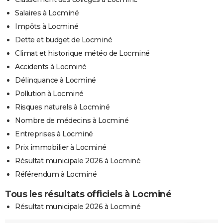
Salaires à Locminé
Impôts à Locminé
Dette et budget de Locminé
Climat et historique météo de Locminé
Accidents à Locminé
Délinquance à Locminé
Pollution à Locminé
Risques naturels à Locminé
Nombre de médecins à Locminé
Entreprises à Locminé
Prix immobilier à Locminé
Résultat municipale 2026 à Locminé
Référendum à Locminé
Tous les résultats officiels à Locminé
Résultat municipale 2026 à Locminé