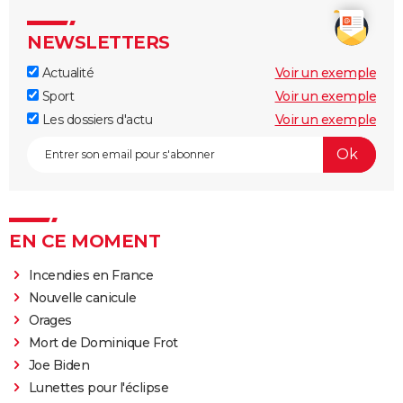
NEWSLETTERS
Actualité
Voir un exemple
Sport
Voir un exemple
Les dossiers d'actu
Voir un exemple
EN CE MOMENT
Incendies en France
Nouvelle canicule
Orages
Mort de Dominique Frot
Joe Biden
Lunettes pour l'éclipse