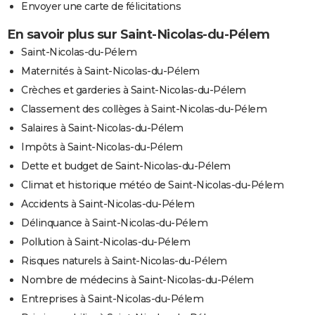
Envoyer une carte de félicitations
En savoir plus sur Saint-Nicolas-du-Pélem
Saint-Nicolas-du-Pélem
Maternités à Saint-Nicolas-du-Pélem
Crèches et garderies à Saint-Nicolas-du-Pélem
Classement des collèges à Saint-Nicolas-du-Pélem
Salaires à Saint-Nicolas-du-Pélem
Impôts à Saint-Nicolas-du-Pélem
Dette et budget de Saint-Nicolas-du-Pélem
Climat et historique météo de Saint-Nicolas-du-Pélem
Accidents à Saint-Nicolas-du-Pélem
Délinquance à Saint-Nicolas-du-Pélem
Pollution à Saint-Nicolas-du-Pélem
Risques naturels à Saint-Nicolas-du-Pélem
Nombre de médecins à Saint-Nicolas-du-Pélem
Entreprises à Saint-Nicolas-du-Pélem