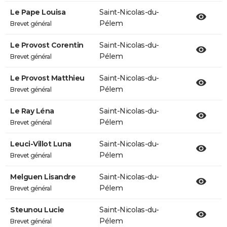
Le Pape Louisa
Saint-Nicolas-du-
Pélem
Brevet général
Le Provost Corentin
Saint-Nicolas-du-
Pélem
Brevet général
Le Provost Matthieu
Saint-Nicolas-du-
Pélem
Brevet général
Le Ray Léna
Saint-Nicolas-du-
Pélem
Brevet général
Leuci-Villot Luna
Saint-Nicolas-du-
Pélem
Brevet général
Melguen Lisandre
Saint-Nicolas-du-
Pélem
Brevet général
Steunou Lucie
Saint-Nicolas-du-
Pélem
Brevet général