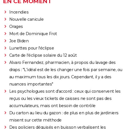
EN CE MOMENT
Incendies
Nouvelle canicule
Orages
Mort de Dominique Frot
Joe Biden
Lunettes pour l'éclipse
Carte de l'éclipse solaire du 12 août
Alvaro Fernandez, pharmacien, à propos du lavage des
draps : "L'idéal est de les changer une fois par semaine, ou
au maximum tous les dix jours. Cependant, il y a des
nuances importantes"
Les psychologues sont d'accord : ceux qui conservent les
reçus ou les vieux tickets de caisses ne sont pas des
accumulateurs, mais ont besoin de contrôle
Du carton au lieu du gazon : de plus en plus de jardiniers
misent sur cette méthode
Des policiers déguisés en buisson verbalisent les