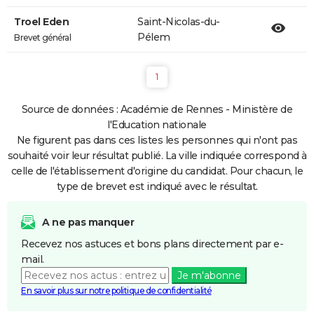
Troel Eden
Saint-Nicolas-du-
Pélem
Brevet général
1
Source de données : Académie de Rennes - Ministère de
l'Education nationale
Ne figurent pas dans ces listes les personnes qui n'ont pas
souhaité voir leur résultat publié. La ville indiquée correspond à
celle de l'établissement d'origine du candidat. Pour chacun, le
type de brevet est indiqué avec le résultat.
A ne pas manquer
Recevez nos astuces et bons plans directement par e-
mail.
Je m'abonne
En savoir plus sur notre politique de confidentialité