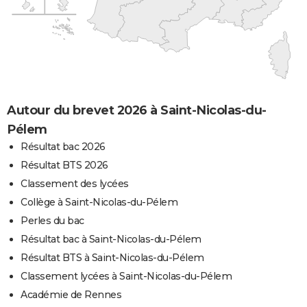
Autour du brevet 2026 à Saint-Nicolas-du-
Pélem
Résultat bac 2026
Résultat BTS 2026
Classement des lycées
Collège à Saint-Nicolas-du-Pélem
Perles du bac
Résultat bac à Saint-Nicolas-du-Pélem
Résultat BTS à Saint-Nicolas-du-Pélem
Classement lycées à Saint-Nicolas-du-Pélem
Académie de Rennes