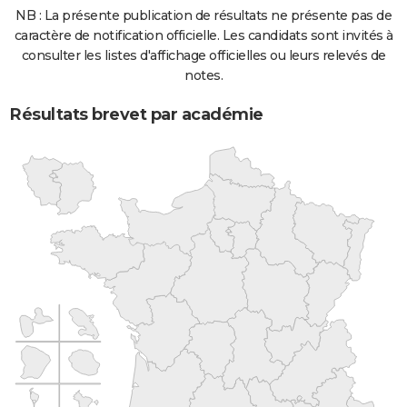
NB : La présente publication de résultats ne présente pas de
caractère de notification officielle. Les candidats sont invités à
consulter les listes d'affichage officielles ou leurs relevés de
notes.
Résultats brevet par académie