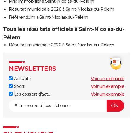
Prix immobilier à Saint-Nicolas-du-Pélem
Résultat municipale 2026 à Saint-Nicolas-du-Pélem
Référendum à Saint-Nicolas-du-Pélem
Tous les résultats officiels à Saint-Nicolas-du-
Pélem
Résultat municipale 2026 à Saint-Nicolas-du-Pélem
NEWSLETTERS
Actualité
Voir un exemple
Sport
Voir un exemple
Les dossiers d'actu
Voir un exemple