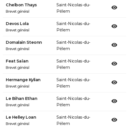
Chelbon Thays
Saint-Nicolas-du-
Pélem
Brevet général
Devos Lola
Saint-Nicolas-du-
Pélem
Brevet général
Domalain Steonn
Saint-Nicolas-du-
Pélem
Brevet général
Feat Saïan
Saint-Nicolas-du-
Pélem
Brevet général
Hermange Kylian
Saint-Nicolas-du-
Pélem
Brevet général
Le Bihan Ethan
Saint-Nicolas-du-
Pélem
Brevet général
Le Helley Loan
Saint-Nicolas-du-
Pélem
Brevet général