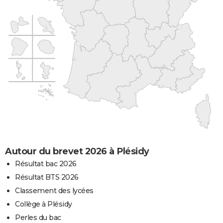
Autour du brevet 2026 à Plésidy
Résultat bac 2026
Résultat BTS 2026
Classement des lycées
Collège à Plésidy
Perles du bac