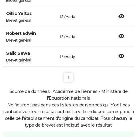
Brevet général
Oillic Yeltaz
Plésidy
Brevet général
Robert Edwin
Plésidy
Brevet général
Salic Sewa
Plésidy
Brevet général
1
Source de données : Académie de Rennes - Ministère de
l'Education nationale
Ne figurent pas dans ces listes les personnes qui n'ont pas
souhaité voir leur résultat publié. La ville indiquée correspond à
celle de l'établissement d'origine du candidat. Pour chacun, le
type de brevet est indiqué avec le résultat.