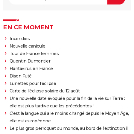
EN CE MOMENT
Incendies
Nouvelle canicule
Tour de France femmes
Quentin Dumontier
Hantavirus en France
Bison Futé
Lunettes pour l'éclipse
Carte de l'éclipse solaire du 12 août
Une nouvelle date évoquée pour la fin de la vie sur Terre :
elle est plus tardive que les précédentes !
C'est la langue qui a le moins changé depuis le Moyen Âge,
elle est européenne
Le plus gros perroquet du monde, au bord de l'extinction il