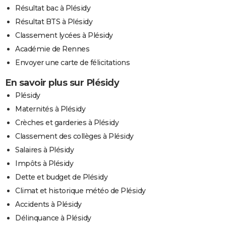
Résultat bac à Plésidy
Résultat BTS à Plésidy
Classement lycées à Plésidy
Académie de Rennes
Envoyer une carte de félicitations
En savoir plus sur Plésidy
Plésidy
Maternités à Plésidy
Crèches et garderies à Plésidy
Classement des collèges à Plésidy
Salaires à Plésidy
Impôts à Plésidy
Dette et budget de Plésidy
Climat et historique météo de Plésidy
Accidents à Plésidy
Délinquance à Plésidy