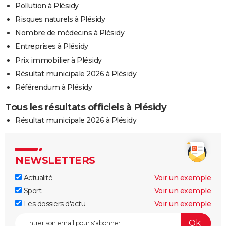
Pollution à Plésidy
Risques naturels à Plésidy
Nombre de médecins à Plésidy
Entreprises à Plésidy
Prix immobilier à Plésidy
Résultat municipale 2026 à Plésidy
Référendum à Plésidy
Tous les résultats officiels à Plésidy
Résultat municipale 2026 à Plésidy
NEWSLETTERS
Actualité
Voir un exemple
Sport
Voir un exemple
Les dossiers d'actu
Voir un exemple