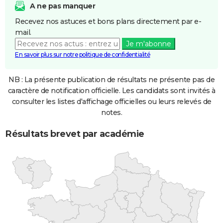
A ne pas manquer
Recevez nos astuces et bons plans directement par e-
mail.
Je m'abonne
En savoir plus sur notre politique de confidentialité
NB : La présente publication de résultats ne présente pas de
caractère de notification officielle. Les candidats sont invités à
consulter les listes d'affichage officielles ou leurs relevés de
notes.
Résultats brevet par académie