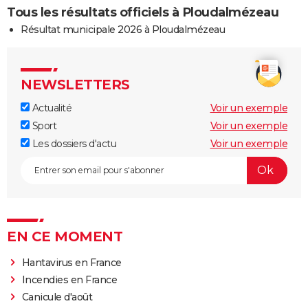
Tous les résultats officiels à Ploudalmézeau
Résultat municipale 2026 à Ploudalmézeau
NEWSLETTERS
Actualité
Voir un exemple
Sport
Voir un exemple
Les dossiers d'actu
Voir un exemple
EN CE MOMENT
Hantavirus en France
Incendies en France
Canicule d'août