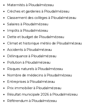
Maternités à Ploudalmézeau
Crèches et garderies à Ploudalmézeau
Classement des collèges à Ploudalmézeau
Salaires à Ploudalmézeau
Impôts à Ploudalmézeau
Dette et budget de Ploudalmézeau
Climat et historique météo de Ploudalmézeau
Accidents à Ploudalmézeau
Délinquance à Ploudalmézeau
Pollution à Ploudalmézeau
Risques naturels à Ploudalmézeau
Nombre de médecins à Ploudalmézeau
Entreprises à Ploudalmézeau
Prix immobilier à Ploudalmézeau
Résultat municipale 2026 à Ploudalmézeau
Référendum à Ploudalmézeau