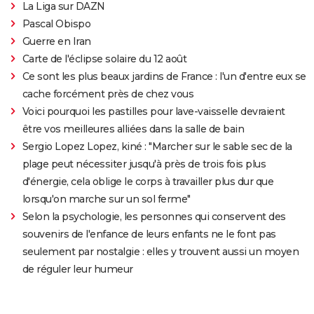
La Liga sur DAZN
Pascal Obispo
Guerre en Iran
Carte de l'éclipse solaire du 12 août
Ce sont les plus beaux jardins de France : l'un d'entre eux se
cache forcément près de chez vous
Voici pourquoi les pastilles pour lave-vaisselle devraient
être vos meilleures alliées dans la salle de bain
Sergio Lopez Lopez, kiné : "Marcher sur le sable sec de la
plage peut nécessiter jusqu'à près de trois fois plus
d'énergie, cela oblige le corps à travailler plus dur que
lorsqu'on marche sur un sol ferme"
Selon la psychologie, les personnes qui conservent des
souvenirs de l'enfance de leurs enfants ne le font pas
seulement par nostalgie : elles y trouvent aussi un moyen
de réguler leur humeur