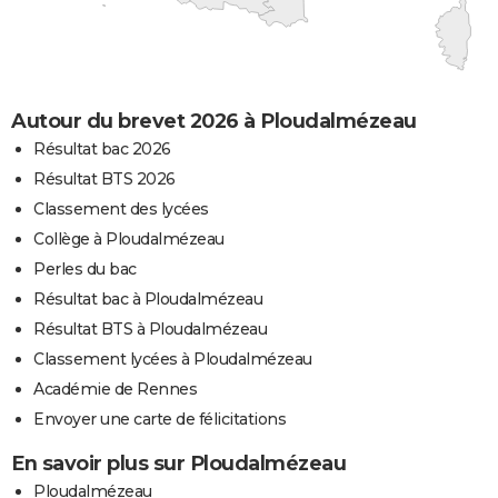
Autour du brevet 2026 à Ploudalmézeau
Résultat bac 2026
Résultat BTS 2026
Classement des lycées
Collège à Ploudalmézeau
Perles du bac
Résultat bac à Ploudalmézeau
Résultat BTS à Ploudalmézeau
Classement lycées à Ploudalmézeau
Académie de Rennes
Envoyer une carte de félicitations
En savoir plus sur Ploudalmézeau
Ploudalmézeau