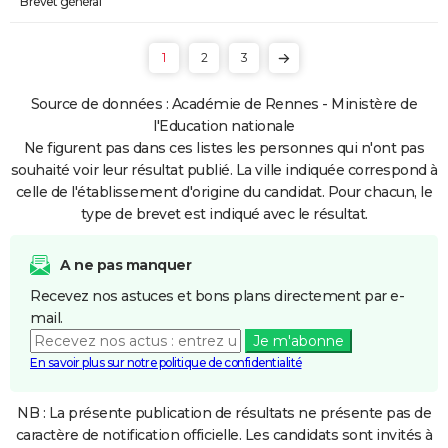
Brevet général
1
2
3
Source de données : Académie de Rennes - Ministère de
l'Education nationale
Ne figurent pas dans ces listes les personnes qui n'ont pas
souhaité voir leur résultat publié. La ville indiquée correspond à
celle de l'établissement d'origine du candidat. Pour chacun, le
type de brevet est indiqué avec le résultat.
A ne pas manquer
Recevez nos astuces et bons plans directement par e-
mail.
Je m'abonne
En savoir plus sur notre politique de confidentialité
NB : La présente publication de résultats ne présente pas de
caractère de notification officielle. Les candidats sont invités à