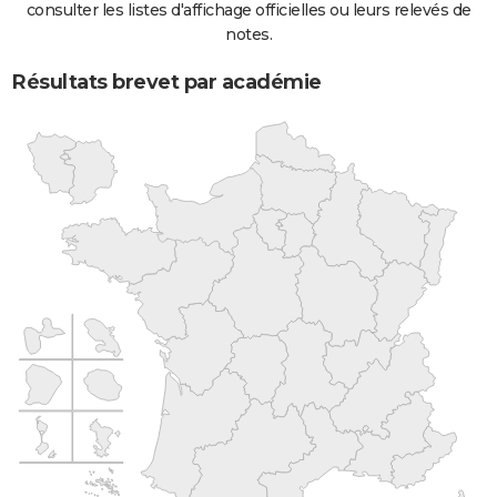
consulter les listes d'affichage officielles ou leurs relevés de
notes.
Résultats brevet par académie