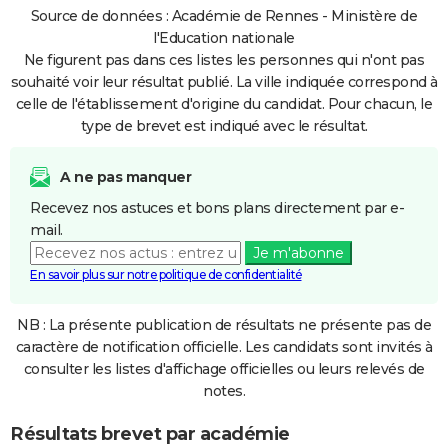
Source de données : Académie de Rennes - Ministère de
l'Education nationale
Ne figurent pas dans ces listes les personnes qui n'ont pas
souhaité voir leur résultat publié. La ville indiquée correspond à
celle de l'établissement d'origine du candidat. Pour chacun, le
type de brevet est indiqué avec le résultat.
A ne pas manquer
Recevez nos astuces et bons plans directement par e-
mail.
Je m'abonne
En savoir plus sur notre politique de confidentialité
NB : La présente publication de résultats ne présente pas de
caractère de notification officielle. Les candidats sont invités à
consulter les listes d'affichage officielles ou leurs relevés de
notes.
Résultats brevet par académie