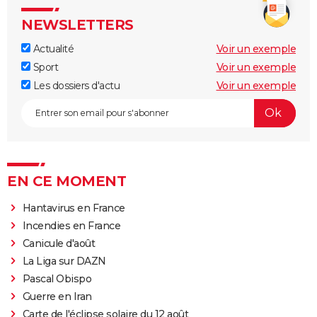
NEWSLETTERS
Actualité
Voir un exemple
Sport
Voir un exemple
Les dossiers d'actu
Voir un exemple
EN CE MOMENT
Hantavirus en France
Incendies en France
Canicule d'août
La Liga sur DAZN
Pascal Obispo
Guerre en Iran
Carte de l'éclipse solaire du 12 août