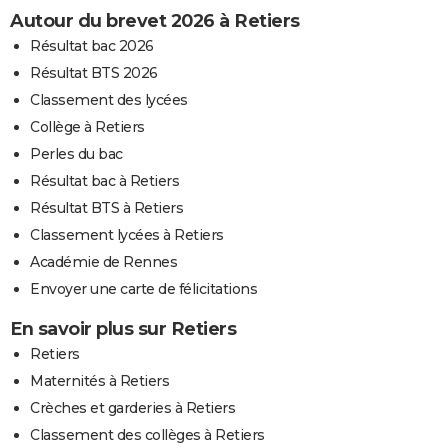
Autour du brevet 2026 à Retiers
Résultat bac 2026
Résultat BTS 2026
Classement des lycées
Collège à Retiers
Perles du bac
Résultat bac à Retiers
Résultat BTS à Retiers
Classement lycées à Retiers
Académie de Rennes
Envoyer une carte de félicitations
En savoir plus sur Retiers
Retiers
Maternités à Retiers
Crèches et garderies à Retiers
Classement des collèges à Retiers