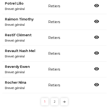
Potrel Lilio
Retiers
Brevet général
Raimon Timothy
Retiers
Brevet général
Restif Clément
Retiers
Brevet général
Revault Nash Mel
Retiers
Brevet général
Reverdy Ewen
Retiers
Brevet général
Rocher Nina
Retiers
Brevet général
1
2