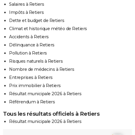
Salaires à Retiers
Impôts à Retiers
Dette et budget de Retiers
Climat et historique météo de Retiers
Accidents à Retiers
Délinquance à Retiers
Pollution à Retiers
Risques naturels à Retiers
Nombre de médecins à Retiers
Entreprises à Retiers
Prix immobilier à Retiers
Résultat municipale 2026 à Retiers
Référendum à Retiers
Tous les résultats officiels à Retiers
Résultat municipale 2026 à Retiers