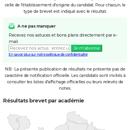
celle de l'établissement d'origine du candidat. Pour chacun, le
type de brevet est indiqué avec le résultat.
A ne pas manquer
Recevez nos astuces et bons plans directement par e-
mail.
Je m'abonne
En savoir plus sur notre politique de confidentialité
NB : La présente publication de résultats ne présente pas de
caractère de notification officielle. Les candidats sont invités à
consulter les listes d'affichage officielles ou leurs relevés de
notes.
Résultats brevet par académie