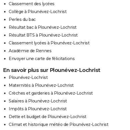
Classement des lycées
Collège à Plounévez-Lochrist
Perles du bac
Résultat bac à Plounévez-Lochrist
Résultat BTS à Plounévez-Lochrist
Classement lycées à Plounévez-Lochrist
Académie de Rennes
Envoyer une carte de félicitations
En savoir plus sur Plounévez-Lochrist
Plounévez-Lochrist
Maternités à Plounévez-Lochrist
Crèches et garderies à Plounévez-Lochrist
Salaires à Plounévez-Lochrist
Impôts à Plounévez-Lochrist
Dette et budget de Plounévez-Lochrist
Climat et historique météo de Plounévez-Lochrist