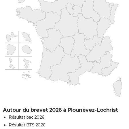
Autour du brevet 2026 à Plounévez-Lochrist
Résultat bac 2026
Résultat BTS 2026