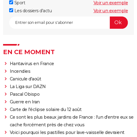
Sport
Voir un exemple
Les dossiers d'actu
Voir un exemple
EN CE MOMENT
Hantavirus en France
Incendies
Canicule d'août
La Liga sur DAZN
Pascal Obispo
Guerre en Iran
Carte de l'éclipse solaire du 12 août
Ce sont les plus beaux jardins de France : l'un d'entre eux se
cache forcément près de chez vous
Voici pourquoi les pastilles pour lave-vaisselle devraient