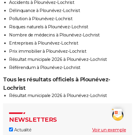
Accidents à Plounévez-Lochrist
Délinquance à Plounévez-Lochrist
Pollution à Plounévez-Lochrist
Risques naturels à Plounévez-Lochrist
Nombre de médecins à Plounévez-Lochrist
Entreprises à Plounévez-Lochrist
Prix immobilier à Plounévez-Lochrist
Résultat municipale 2026 à Plounévez-Lochrist
Référendum à Plounévez-Lochrist
Tous les résultats officiels à Plounévez-
Lochrist
Résultat municipale 2026 à Plounévez-Lochrist
NEWSLETTERS
Actualité
Voir un exemple