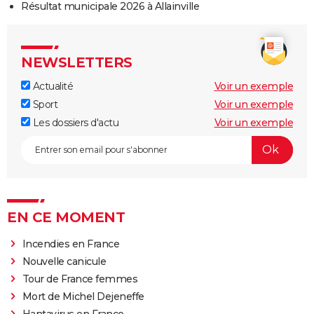
Résultat municipale 2026 à Allainville
NEWSLETTERS
Actualité
Voir un exemple
Sport
Voir un exemple
Les dossiers d'actu
Voir un exemple
EN CE MOMENT
Incendies en France
Nouvelle canicule
Tour de France femmes
Mort de Michel Dejeneffe
Hantavirus en France