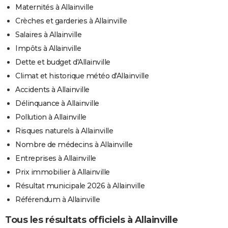
Maternités à Allainville
Crèches et garderies à Allainville
Salaires à Allainville
Impôts à Allainville
Dette et budget d'Allainville
Climat et historique météo d'Allainville
Accidents à Allainville
Délinquance à Allainville
Pollution à Allainville
Risques naturels à Allainville
Nombre de médecins à Allainville
Entreprises à Allainville
Prix immobilier à Allainville
Résultat municipale 2026 à Allainville
Référendum à Allainville
Tous les résultats officiels à Allainville