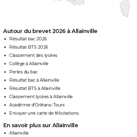
Autour du brevet 2026 à Allainville
Résultat bac 2026
Résultat BTS 2026
Classement des lycées
Collège à Allainville
Perles du bac
Résultat bac à Allainville
Résultat BTS à Allainville
Classement lycées à Allainville
Académie d'Orléans-Tours
Envoyer une carte de félicitations
En savoir plus sur Allainville
Allainville