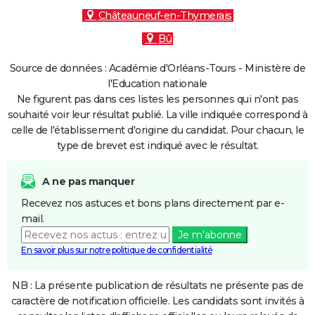
Châteauneuf-en-Thymerais
Bû
Source de données : Académie d'Orléans-Tours - Ministère de
l'Education nationale
Ne figurent pas dans ces listes les personnes qui n'ont pas
souhaité voir leur résultat publié. La ville indiquée correspond à
celle de l'établissement d'origine du candidat. Pour chacun, le
type de brevet est indiqué avec le résultat.
A ne pas manquer
Recevez nos astuces et bons plans directement par e-
mail.
Je m'abonne
En savoir plus sur notre politique de confidentialité
NB : La présente publication de résultats ne présente pas de
caractère de notification officielle. Les candidats sont invités à