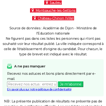
Saulieu
Montsauche-les-Settons
Château-Chinon (Ville)
Source de données : Académie de Dijon - Ministère de
l'Education nationale
Ne figurent pas dans ces listes les personnes qui n'ont pas
souhaité voir leur résultat publié. La ville indiquée correspond à
celle de l'établissement d'origine du candidat. Pour chacun, le
type de brevet est indiqué avec le résultat.
A ne pas manquer
Recevez nos astuces et bons plans directement par e-
mail.
Je m'abonne
En savoir plus sur notre politique de confidentialité
NB : La présente publication de résultats ne présente pas de