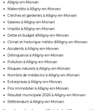
Alligny-en-Morvan
Maternités à Alligny-en-Morvan
Crèches et garderies à Alligny-en-Morvan
Salaires à Alligny-en-Morvan
Impôts à Alligny-en-Morvan
Dette et budget d'Alligny-en-Morvan
Climat et historique météo d'Alligny-en-Morvan
Accidents à Alligny-en-Morvan
Délinquance à Alligny-en-Morvan
Pollution à Alligny-en-Morvan
Risques naturels à Alligny-en-Morvan
Nombre de médecins à Alligny-en-Morvan
Entreprises à Alligny-en-Morvan
Prix immobilier à Alligny-en-Morvan
Résultat municipale 2026 à Alligny-en-Morvan
Référendum à Alligny-en-Morvan