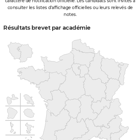
caractère de notification officielle. Les candidats sont invités à
consulter les listes d'affichage officielles ou leurs relevés de
notes.
Résultats brevet par académie