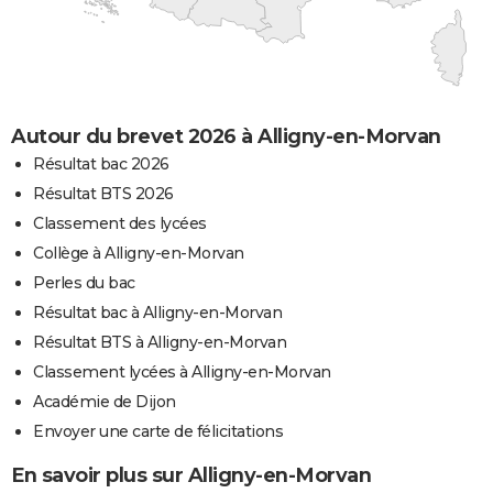
Autour du brevet 2026 à Alligny-en-Morvan
Résultat bac 2026
Résultat BTS 2026
Classement des lycées
Collège à Alligny-en-Morvan
Perles du bac
Résultat bac à Alligny-en-Morvan
Résultat BTS à Alligny-en-Morvan
Classement lycées à Alligny-en-Morvan
Académie de Dijon
Envoyer une carte de félicitations
En savoir plus sur Alligny-en-Morvan