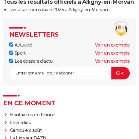
Tous les résultats officiels à Alligny-en-Morvan
Résultat municipale 2026 à Alligny-en-Morvan
NEWSLETTERS
Actualité
Voir un exemple
Sport
Voir un exemple
Les dossiers d'actu
Voir un exemple
EN CE MOMENT
Hantavirus en France
Incendies
Canicule d'août
La Liga sur DAZN