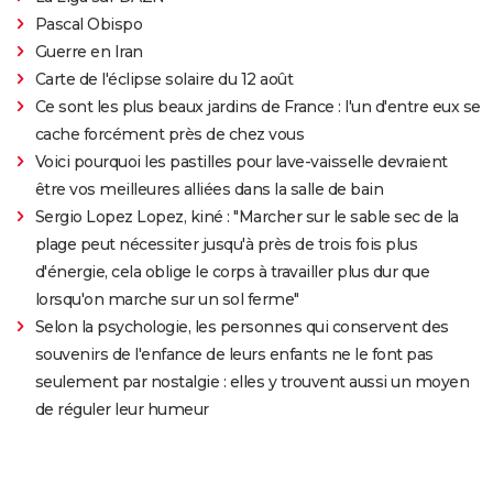
Pascal Obispo
Guerre en Iran
Carte de l'éclipse solaire du 12 août
Ce sont les plus beaux jardins de France : l'un d'entre eux se
cache forcément près de chez vous
Voici pourquoi les pastilles pour lave-vaisselle devraient
être vos meilleures alliées dans la salle de bain
Sergio Lopez Lopez, kiné : "Marcher sur le sable sec de la
plage peut nécessiter jusqu'à près de trois fois plus
d'énergie, cela oblige le corps à travailler plus dur que
lorsqu'on marche sur un sol ferme"
Selon la psychologie, les personnes qui conservent des
souvenirs de l'enfance de leurs enfants ne le font pas
seulement par nostalgie : elles y trouvent aussi un moyen
de réguler leur humeur