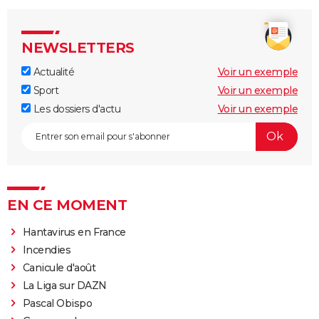
NEWSLETTERS
Actualité
Voir un exemple
Sport
Voir un exemple
Les dossiers d'actu
Voir un exemple
EN CE MOMENT
Hantavirus en France
Incendies
Canicule d'août
La Liga sur DAZN
Pascal Obispo