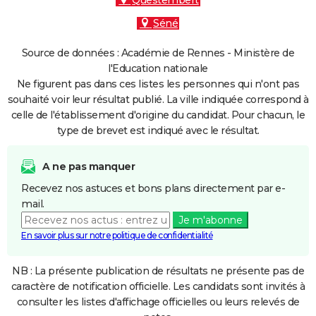
Questembert
Séné
Source de données : Académie de Rennes - Ministère de
l'Education nationale
Ne figurent pas dans ces listes les personnes qui n'ont pas
souhaité voir leur résultat publié. La ville indiquée correspond à
celle de l'établissement d'origine du candidat. Pour chacun, le
type de brevet est indiqué avec le résultat.
A ne pas manquer
Recevez nos astuces et bons plans directement par e-
mail.
Je m'abonne
En savoir plus sur notre politique de confidentialité
NB : La présente publication de résultats ne présente pas de
caractère de notification officielle. Les candidats sont invités à
consulter les listes d'affichage officielles ou leurs relevés de