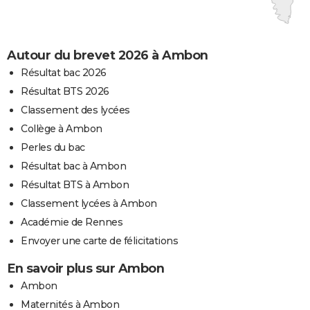
Autour du brevet 2026 à Ambon
Résultat bac 2026
Résultat BTS 2026
Classement des lycées
Collège à Ambon
Perles du bac
Résultat bac à Ambon
Résultat BTS à Ambon
Classement lycées à Ambon
Académie de Rennes
Envoyer une carte de félicitations
En savoir plus sur Ambon
Ambon
Maternités à Ambon