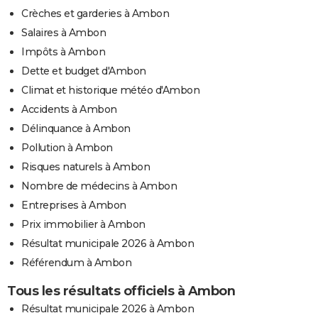
Crèches et garderies à Ambon
Salaires à Ambon
Impôts à Ambon
Dette et budget d'Ambon
Climat et historique météo d'Ambon
Accidents à Ambon
Délinquance à Ambon
Pollution à Ambon
Risques naturels à Ambon
Nombre de médecins à Ambon
Entreprises à Ambon
Prix immobilier à Ambon
Résultat municipale 2026 à Ambon
Référendum à Ambon
Tous les résultats officiels à Ambon
Résultat municipale 2026 à Ambon