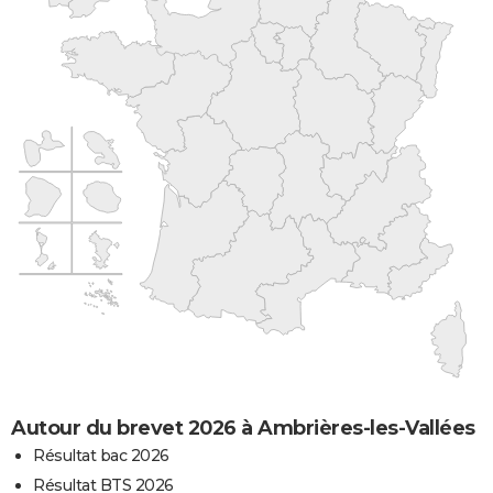
Autour du brevet 2026 à Ambrières-les-Vallées
Résultat bac 2026
Résultat BTS 2026