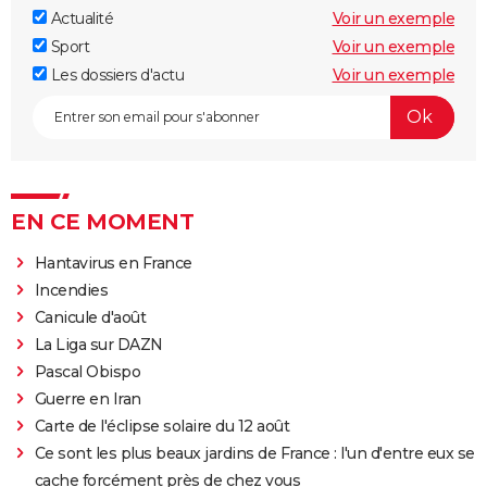
Actualité
Voir un exemple
Sport
Voir un exemple
Les dossiers d'actu
Voir un exemple
EN CE MOMENT
Hantavirus en France
Incendies
Canicule d'août
La Liga sur DAZN
Pascal Obispo
Guerre en Iran
Carte de l'éclipse solaire du 12 août
Ce sont les plus beaux jardins de France : l'un d'entre eux se
cache forcément près de chez vous