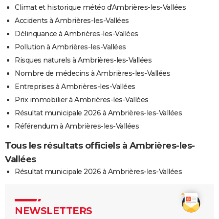
Climat et historique météo d'Ambrières-les-Vallées
Accidents à Ambrières-les-Vallées
Délinquance à Ambrières-les-Vallées
Pollution à Ambrières-les-Vallées
Risques naturels à Ambrières-les-Vallées
Nombre de médecins à Ambrières-les-Vallées
Entreprises à Ambrières-les-Vallées
Prix immobilier à Ambrières-les-Vallées
Résultat municipale 2026 à Ambrières-les-Vallées
Référendum à Ambrières-les-Vallées
Tous les résultats officiels à Ambrières-les-
Vallées
Résultat municipale 2026 à Ambrières-les-Vallées
NEWSLETTERS