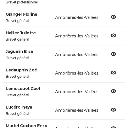
Brevet professionnel
Granger Florine
Ambrières-les-Vallées
Brevet général
Halliez Juliette
Ambrières-les-Vallées
Brevet général
Jaguelin Elise
Ambrières-les-Vallées
Brevet général
Ledauphin Zoé
Ambrières-les-Vallées
Brevet général
Lemosquet Gaël
Ambrières-les-Vallées
Brevet général
Lucéro Inaya
Ambrières-les-Vallées
Brevet général
Martel Cochon Enzo