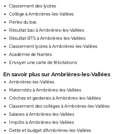
Classement des lycées
Collège à Ambrières-les-Vallées
Perles du bac
Résultat bac à Ambrières-les-Vallées
Résultat BTS à Ambrières-les-Vallées
Classement lycées à Ambrières-les-Vallées
Académie de Nantes
Envoyer une carte de félicitations
En savoir plus sur Ambrières-les-Vallées
Ambrières-les-Vallées
Maternités à Ambrières-les-Vallées
Crèches et garderies à Ambrières-les-Vallées
Classement des collèges à Ambrières-les-Vallées
Salaires à Ambrières-les-Vallées
Impôts à Ambrières-les-Vallées
Dette et budget d'Ambrières-les-Vallées