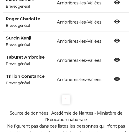
Ambrières-les-Vallées
Brevet général
Roger Charlotte
Ambrières-les-Vallées
Brevet général
Surcin Kenji
Ambrières-les-Vallées
Brevet général
Taburet Ambroise
Ambrières-les-Vallées
Brevet général
Trillion Constance
Ambrières-les-Vallées
Brevet général
1
Source de données : Académie de Nantes - Ministère de
l'Education nationale
Ne figurent pas dans ces listes les personnes qui n'ont pas