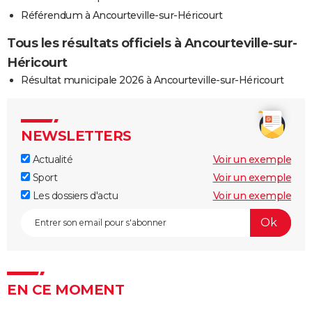
Référendum à Ancourteville-sur-Héricourt
Tous les résultats officiels à Ancourteville-sur-
Héricourt
Résultat municipale 2026 à Ancourteville-sur-Héricourt
NEWSLETTERS
Actualité
Voir un exemple
Sport
Voir un exemple
Les dossiers d'actu
Voir un exemple
EN CE MOMENT