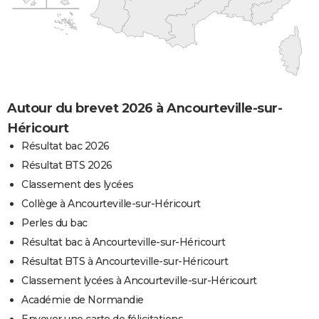
Autour du brevet 2026 à Ancourteville-sur-
Héricourt
Résultat bac 2026
Résultat BTS 2026
Classement des lycées
Collège à Ancourteville-sur-Héricourt
Perles du bac
Résultat bac à Ancourteville-sur-Héricourt
Résultat BTS à Ancourteville-sur-Héricourt
Classement lycées à Ancourteville-sur-Héricourt
Académie de Normandie
Envoyer une carte de félicitations