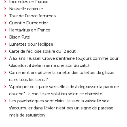
Incendies en France
Nouvelle canicule
Tour de France femmes
Quentin Dumontier
Hantavirus en France
Bison Futé
Lunettes pour l'éclipse
Carte de l'éclipse solaire du 12 août
À 62 ans, Russell Crowe s'entraîne toujours comme pour
Gladiator : il défie même une star du catch
Comment empêcher la lunette des toilettes de glisser
dans tous les sens ?
"Appliquer ce liquide vaisselle aide à dégraisser la paroi de
douche" : la meilleure solution selon ce chimiste
Les psychologues sont clairs : laisser la vaisselle sale
s'accumuler dans l'évier n'est pas un signe de paresse,
mais de saturation