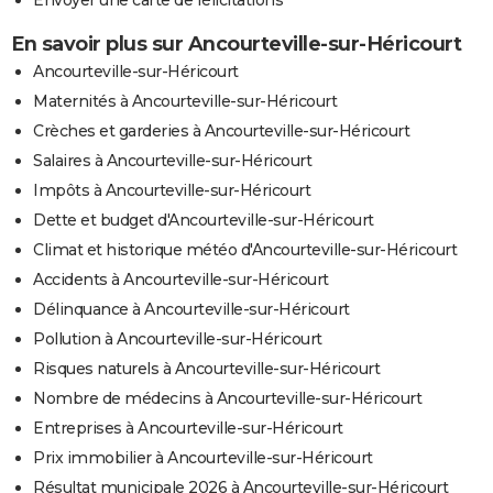
En savoir plus sur Ancourteville-sur-Héricourt
Ancourteville-sur-Héricourt
Maternités à Ancourteville-sur-Héricourt
Crèches et garderies à Ancourteville-sur-Héricourt
Salaires à Ancourteville-sur-Héricourt
Impôts à Ancourteville-sur-Héricourt
Dette et budget d'Ancourteville-sur-Héricourt
Climat et historique météo d'Ancourteville-sur-Héricourt
Accidents à Ancourteville-sur-Héricourt
Délinquance à Ancourteville-sur-Héricourt
Pollution à Ancourteville-sur-Héricourt
Risques naturels à Ancourteville-sur-Héricourt
Nombre de médecins à Ancourteville-sur-Héricourt
Entreprises à Ancourteville-sur-Héricourt
Prix immobilier à Ancourteville-sur-Héricourt
Résultat municipale 2026 à Ancourteville-sur-Héricourt