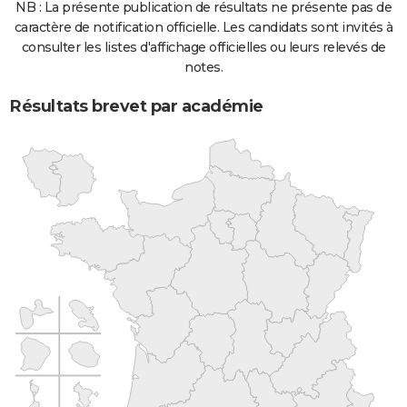
NB : La présente publication de résultats ne présente pas de
caractère de notification officielle. Les candidats sont invités à
consulter les listes d'affichage officielles ou leurs relevés de
notes.
Résultats brevet par académie