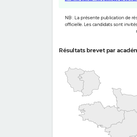
NB : La présente publication de rés
officielle. Les candidats sont invités
Résultats brevet par acadé