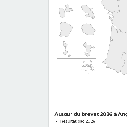
Autour du brevet 2026 à Ang
Résultat bac 2026