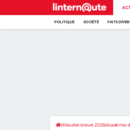
AC
POLITIQUE
SOCIÉTÉ
FAITS DIVER
Résultat brevet 2026
Académie d