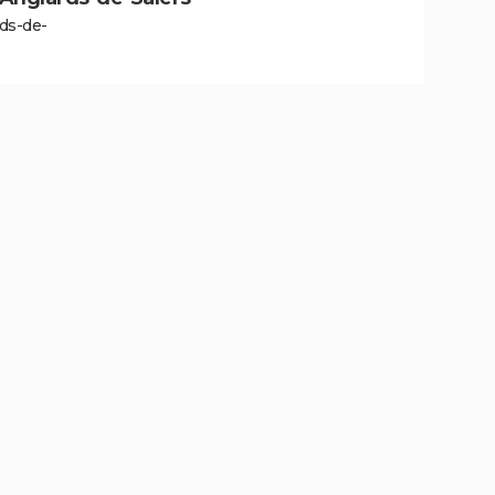
ds-de-