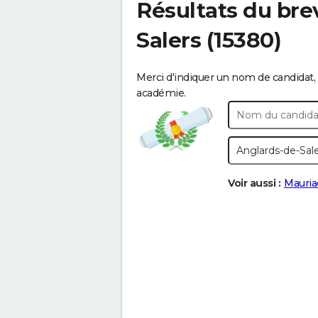
Résultats du bre
Salers
(15380)
Merci d'indiquer un nom de candidat, 
académie.
Voir aussi :
Mauria