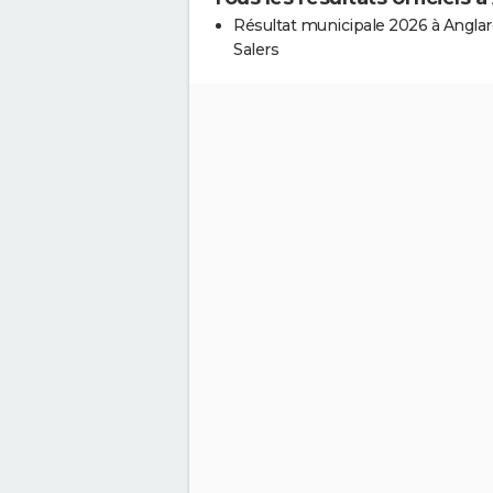
Résultat municipale 2026 à Anglar
Salers