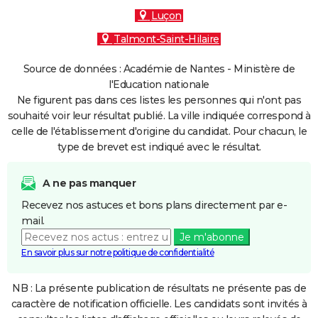
Luçon
Talmont-Saint-Hilaire
Source de données : Académie de Nantes - Ministère de
l'Education nationale
Ne figurent pas dans ces listes les personnes qui n'ont pas
souhaité voir leur résultat publié. La ville indiquée correspond à
celle de l'établissement d'origine du candidat. Pour chacun, le
type de brevet est indiqué avec le résultat.
A ne pas manquer
Recevez nos astuces et bons plans directement par e-
mail.
Je m'abonne
En savoir plus sur notre politique de confidentialité
NB : La présente publication de résultats ne présente pas de
caractère de notification officielle. Les candidats sont invités à