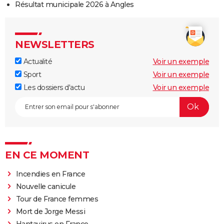
Résultat municipale 2026 à Angles
NEWSLETTERS
Actualité
Voir un exemple
Sport
Voir un exemple
Les dossiers d'actu
Voir un exemple
EN CE MOMENT
Incendies en France
Nouvelle canicule
Tour de France femmes
Mort de Jorge Messi
Hantavirus en France