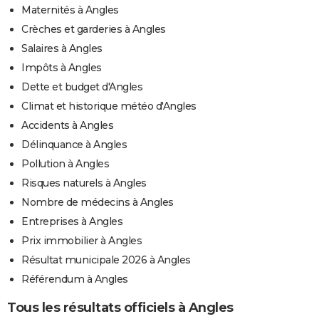
Maternités à Angles
Crèches et garderies à Angles
Salaires à Angles
Impôts à Angles
Dette et budget d'Angles
Climat et historique météo d'Angles
Accidents à Angles
Délinquance à Angles
Pollution à Angles
Risques naturels à Angles
Nombre de médecins à Angles
Entreprises à Angles
Prix immobilier à Angles
Résultat municipale 2026 à Angles
Référendum à Angles
Tous les résultats officiels à Angles