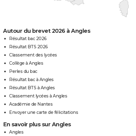
Autour du brevet 2026 à Angles
Résultat bac 2026
Résultat BTS 2026
Classement des lycées
Collège à Angles
Perles du bac
Résultat bac à Angles
Résultat BTS à Angles
Classement lycées à Angles
Académie de Nantes
Envoyer une carte de félicitations
En savoir plus sur Angles
Angles