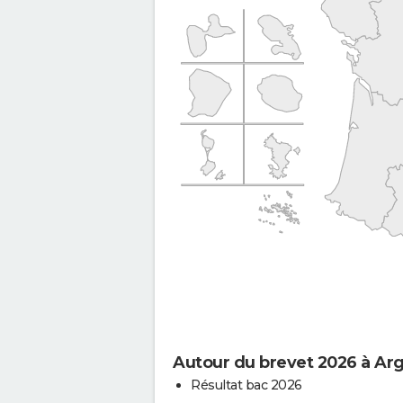
Autour du brevet 2026 à Ar
Résultat bac 2026