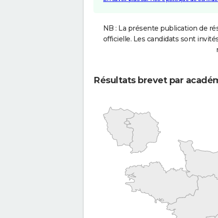
NB : La présente publication de rés
officielle. Les candidats sont invités
Résultats brevet par acadé