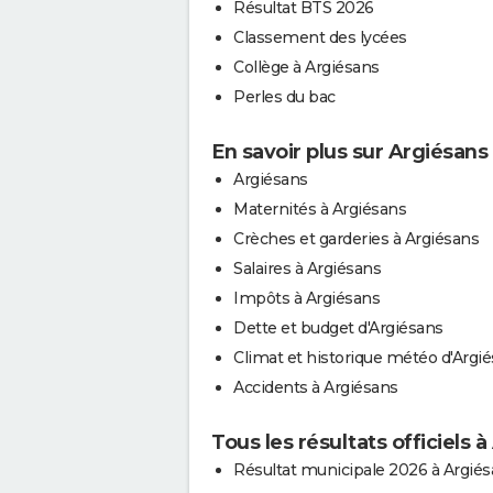
Résultat BTS 2026
Classement des lycées
Collège à Argiésans
Perles du bac
En savoir plus sur Argiésans
Argiésans
Maternités à Argiésans
Crèches et garderies à Argiésans
Salaires à Argiésans
Impôts à Argiésans
Dette et budget d'Argiésans
Climat et historique météo d'Argi
Accidents à Argiésans
Tous les résultats officiels 
Résultat municipale 2026 à Argié