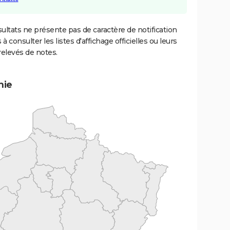
ultats ne présente pas de caractère de notification
 à consulter les listes d'affichage officielles ou leurs
relevés de notes.
mie