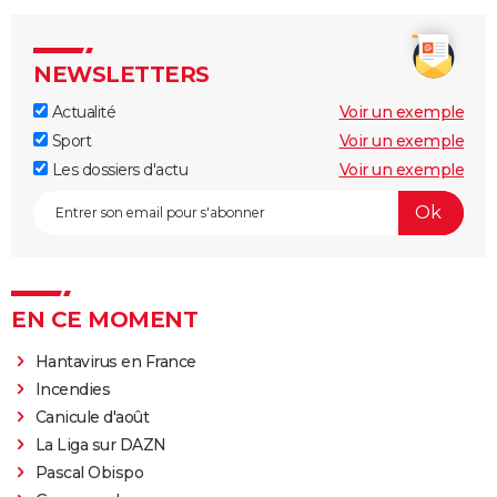
NEWSLETTERS
Actualité
Voir un exemple
Sport
Voir un exemple
Les dossiers d'actu
Voir un exemple
EN CE MOMENT
Hantavirus en France
Incendies
Canicule d'août
La Liga sur DAZN
Pascal Obispo