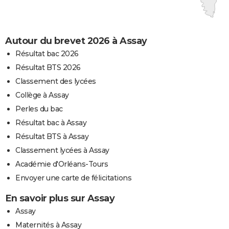
Autour du brevet 2026 à Assay
Résultat bac 2026
Résultat BTS 2026
Classement des lycées
Collège à Assay
Perles du bac
Résultat bac à Assay
Résultat BTS à Assay
Classement lycées à Assay
Académie d'Orléans-Tours
Envoyer une carte de félicitations
En savoir plus sur Assay
Assay
Maternités à Assay