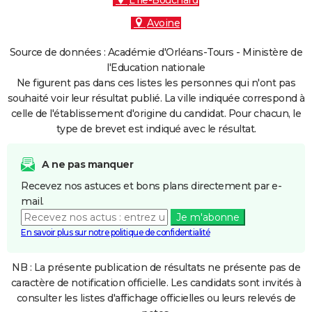
L'Île-Bouchard
Avoine
Source de données : Académie d'Orléans-Tours - Ministère de
l'Education nationale
Ne figurent pas dans ces listes les personnes qui n'ont pas
souhaité voir leur résultat publié. La ville indiquée correspond à
celle de l'établissement d'origine du candidat. Pour chacun, le
type de brevet est indiqué avec le résultat.
A ne pas manquer
Recevez nos astuces et bons plans directement par e-
mail.
Je m'abonne
En savoir plus sur notre politique de confidentialité
NB : La présente publication de résultats ne présente pas de
caractère de notification officielle. Les candidats sont invités à
consulter les listes d'affichage officielles ou leurs relevés de