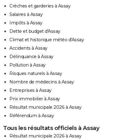
Crèches et garderies à Assay
Salaires à Assay
Impôts à Assay
Dette et budget d'Assay
Climat et historique météo d'Assay
Accidents à Assay
Délinquance à Assay
Pollution à Assay
Risques naturels à Assay
Nombre de médecins à Assay
Entreprises à Assay
Prix immobilier à Assay
Résultat municipale 2026 à Assay
Référendum à Assay
Tous les résultats officiels à Assay
Résultat municipale 2026 à Assay