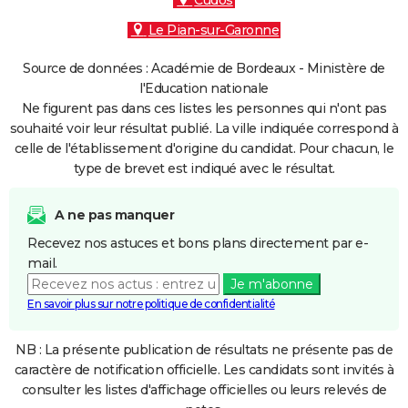
Cudos
Le Pian-sur-Garonne
Source de données : Académie de Bordeaux - Ministère de
l'Education nationale
Ne figurent pas dans ces listes les personnes qui n'ont pas
souhaité voir leur résultat publié. La ville indiquée correspond à
celle de l'établissement d'origine du candidat. Pour chacun, le
type de brevet est indiqué avec le résultat.
A ne pas manquer
Recevez nos astuces et bons plans directement par e-
mail.
Je m'abonne
En savoir plus sur notre politique de confidentialité
NB : La présente publication de résultats ne présente pas de
caractère de notification officielle. Les candidats sont invités à
consulter les listes d'affichage officielles ou leurs relevés de