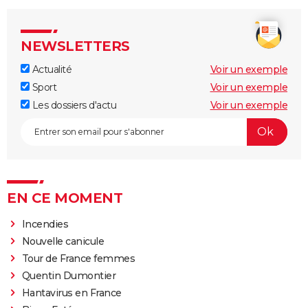
NEWSLETTERS
Actualité
Voir un exemple
Sport
Voir un exemple
Les dossiers d'actu
Voir un exemple
EN CE MOMENT
Incendies
Nouvelle canicule
Tour de France femmes
Quentin Dumontier
Hantavirus en France