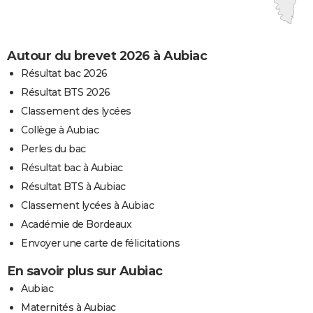
Autour du brevet 2026 à Aubiac
Résultat bac 2026
Résultat BTS 2026
Classement des lycées
Collège à Aubiac
Perles du bac
Résultat bac à Aubiac
Résultat BTS à Aubiac
Classement lycées à Aubiac
Académie de Bordeaux
Envoyer une carte de félicitations
En savoir plus sur Aubiac
Aubiac
Maternités à Aubiac