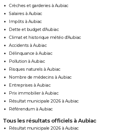
Crèches et garderies à Aubiac
Salaires à Aubiac
Impôts à Aubiac
Dette et budget d'Aubiac
Climat et historique météo d'Aubiac
Accidents à Aubiac
Délinquance à Aubiac
Pollution à Aubiac
Risques naturels à Aubiac
Nombre de médecins à Aubiac
Entreprises à Aubiac
Prix immobilier à Aubiac
Résultat municipale 2026 à Aubiac
Référendum à Aubiac
Tous les résultats officiels à Aubiac
Résultat municipale 2026 à Aubiac