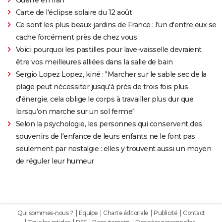
Carte de l'éclipse solaire du 12 août
Ce sont les plus beaux jardins de France : l'un d'entre eux se
cache forcément près de chez vous
Voici pourquoi les pastilles pour lave-vaisselle devraient
être vos meilleures alliées dans la salle de bain
Sergio Lopez Lopez, kiné : "Marcher sur le sable sec de la
plage peut nécessiter jusqu'à près de trois fois plus
d'énergie, cela oblige le corps à travailler plus dur que
lorsqu'on marche sur un sol ferme"
Selon la psychologie, les personnes qui conservent des
souvenirs de l'enfance de leurs enfants ne le font pas
seulement par nostalgie : elles y trouvent aussi un moyen
de réguler leur humeur
Qui sommes-nous ?
Equipe
Charte éditoriale
Publicité
Contact