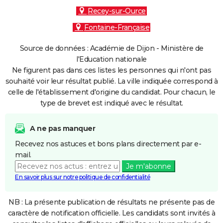
Recey-sur-Ource
Fontaine-Française
Source de données : Académie de Dijon - Ministère de
l'Education nationale
Ne figurent pas dans ces listes les personnes qui n'ont pas
souhaité voir leur résultat publié. La ville indiquée correspond à
celle de l'établissement d'origine du candidat. Pour chacun, le
type de brevet est indiqué avec le résultat.
A ne pas manquer
Recevez nos astuces et bons plans directement par e-
mail.
Je m'abonne
En savoir plus sur notre politique de confidentialité
NB : La présente publication de résultats ne présente pas de
caractère de notification officielle. Les candidats sont invités à