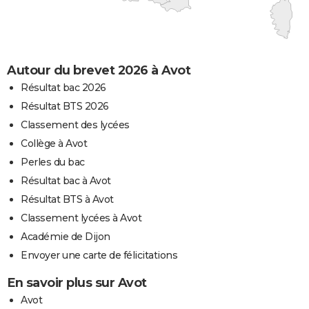
Autour du brevet 2026 à Avot
Résultat bac 2026
Résultat BTS 2026
Classement des lycées
Collège à Avot
Perles du bac
Résultat bac à Avot
Résultat BTS à Avot
Classement lycées à Avot
Académie de Dijon
Envoyer une carte de félicitations
En savoir plus sur Avot
Avot