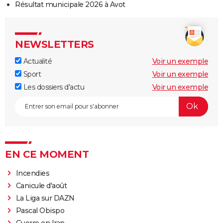
Résultat municipale 2026 à Avot
NEWSLETTERS
Actualité
Voir un exemple
Sport
Voir un exemple
Les dossiers d'actu
Voir un exemple
EN CE MOMENT
Incendies
Canicule d'août
La Liga sur DAZN
Pascal Obispo
Guerre en Iran