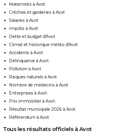
Maternités à Avot
Crèches et garderies à Avot
Salaires à Avot
Impôts à Avot
Dette et budget d'Avot
Climat et historique météo d'Avot
Accidents à Avot
Délinquance à Avot
Pollution à Avot
Risques naturels à Avot
Nombre de médecins à Avot
Entreprises à Avot
Prix immobilier à Avot
Résultat municipale 2026 à Avot
Référendum à Avot
Tous les résultats officiels à Avot