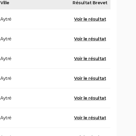
Ville
Résultat
Brevet
Aytré
Voir le résultat
Aytré
Voir le résultat
Aytré
Voir le résultat
Aytré
Voir le résultat
Aytré
Voir le résultat
Aytré
Voir le résultat