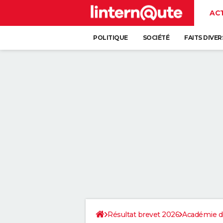
AC
POLITIQUE
SOCIÉTÉ
FAITS DIVER
Résultat brevet 2026
Académie de