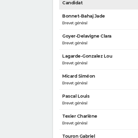
Candidat
Bonnet-Bahaj Jade
Brevet général
Goyer-Delavigne Clara
Brevet général
Lagarde-Gonzalez Lou
Brevet général
Micard Siméon
Brevet général
Pascal Louis
Brevet général
Texier Charlène
Brevet général
Touron Gabriel