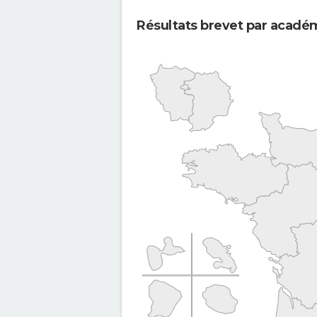
Résultats brevet par acadé