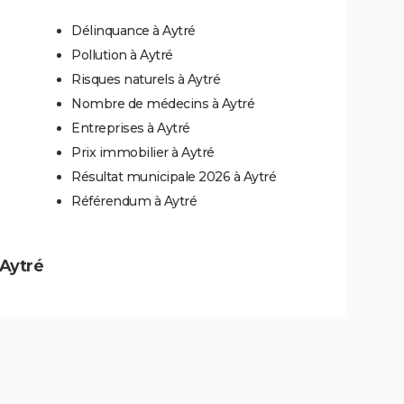
Délinquance à Aytré
Pollution à Aytré
Risques naturels à Aytré
Nombre de médecins à Aytré
Entreprises à Aytré
Prix immobilier à Aytré
Résultat municipale 2026 à Aytré
Référendum à Aytré
 Aytré