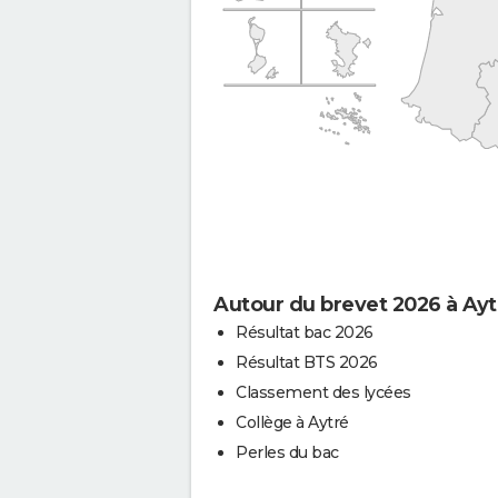
Autour du brevet 2026 à Ayt
Résultat bac 2026
Résultat BTS 2026
Classement des lycées
Collège à Aytré
Perles du bac