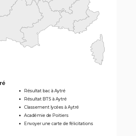
ré
Résultat bac à Aytré
Résultat BTS à Aytré
Classement lycées à Aytré
Académie de Poitiers
Envoyer une carte de félicitations