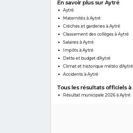
En savoir plus sur Aytré
Aytré
Maternités à Aytré
Crèches et garderies à Aytré
Classement des collèges à Aytré
Salaires à Aytré
Impôts à Aytré
Dette et budget d'Aytré
Climat et historique météo d'Aytré
Accidents à Aytré
Tous les résultats officiels à
Résultat municipale 2026 à Aytré