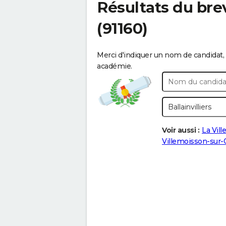
Résultats du bre
(91160)
Merci d'indiquer un nom de candidat, 
académie.
Voir aussi :
La Vill
Villemoisson-sur-