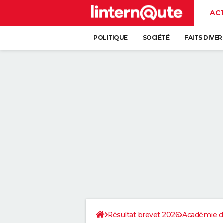
AC
POLITIQUE
SOCIÉTÉ
FAITS DIVER
Résultat brevet 2026
Académie de