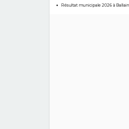
Résultat municipale 2026 à Ballainv