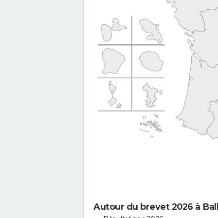
Autour du brevet 2026 à Balla