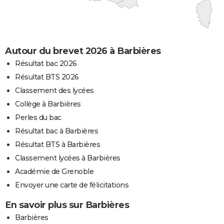
Autour du brevet 2026 à Barbières
Résultat bac 2026
Résultat BTS 2026
Classement des lycées
Collège à Barbières
Perles du bac
Résultat bac à Barbières
Résultat BTS à Barbières
Classement lycées à Barbières
Académie de Grenoble
Envoyer une carte de félicitations
En savoir plus sur Barbières
Barbières