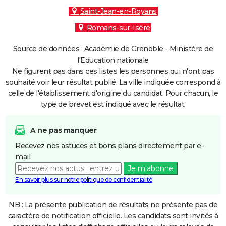
Saint-Jean-en-Royans
Romans-sur-Isère
Source de données : Académie de Grenoble - Ministère de
l'Education nationale
Ne figurent pas dans ces listes les personnes qui n'ont pas
souhaité voir leur résultat publié. La ville indiquée correspond à
celle de l'établissement d'origine du candidat. Pour chacun, le
type de brevet est indiqué avec le résultat.
A ne pas manquer
Recevez nos astuces et bons plans directement par e-
mail.
Je m'abonne
En savoir plus sur notre politique de confidentialité
NB : La présente publication de résultats ne présente pas de
caractère de notification officielle. Les candidats sont invités à