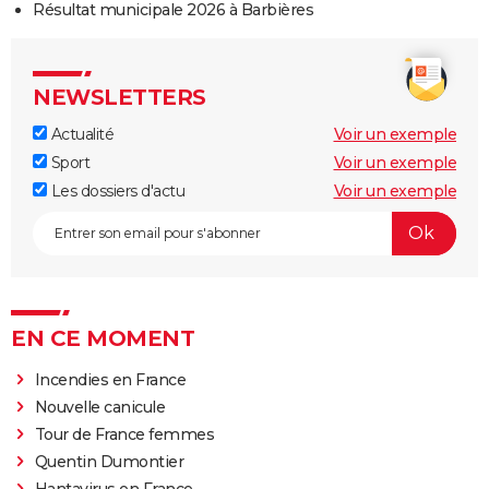
Résultat municipale 2026 à Barbières
NEWSLETTERS
Actualité
Voir un exemple
Sport
Voir un exemple
Les dossiers d'actu
Voir un exemple
EN CE MOMENT
Incendies en France
Nouvelle canicule
Tour de France femmes
Quentin Dumontier
Hantavirus en France