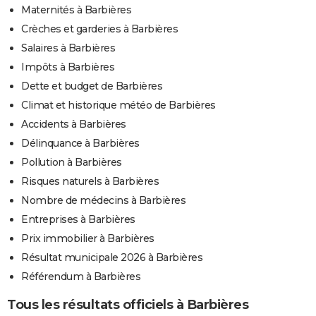
Maternités à Barbières
Crèches et garderies à Barbières
Salaires à Barbières
Impôts à Barbières
Dette et budget de Barbières
Climat et historique météo de Barbières
Accidents à Barbières
Délinquance à Barbières
Pollution à Barbières
Risques naturels à Barbières
Nombre de médecins à Barbières
Entreprises à Barbières
Prix immobilier à Barbières
Résultat municipale 2026 à Barbières
Référendum à Barbières
Tous les résultats officiels à Barbières