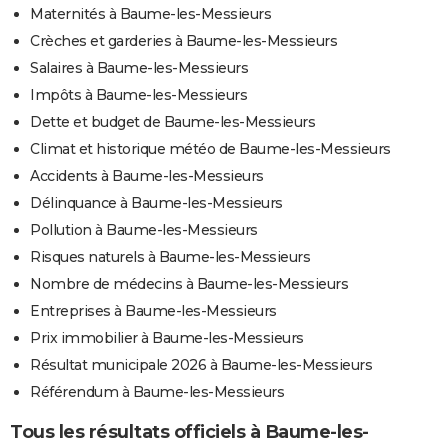
Maternités à Baume-les-Messieurs
Crèches et garderies à Baume-les-Messieurs
Salaires à Baume-les-Messieurs
Impôts à Baume-les-Messieurs
Dette et budget de Baume-les-Messieurs
Climat et historique météo de Baume-les-Messieurs
Accidents à Baume-les-Messieurs
Délinquance à Baume-les-Messieurs
Pollution à Baume-les-Messieurs
Risques naturels à Baume-les-Messieurs
Nombre de médecins à Baume-les-Messieurs
Entreprises à Baume-les-Messieurs
Prix immobilier à Baume-les-Messieurs
Résultat municipale 2026 à Baume-les-Messieurs
Référendum à Baume-les-Messieurs
Tous les résultats officiels à Baume-les-