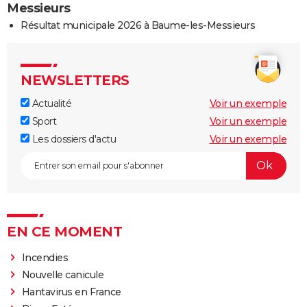
Messieurs
Résultat municipale 2026 à Baume-les-Messieurs
NEWSLETTERS
Actualité
Voir un exemple
Sport
Voir un exemple
Les dossiers d'actu
Voir un exemple
EN CE MOMENT
Incendies
Nouvelle canicule
Hantavirus en France