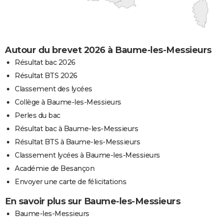
Autour du brevet 2026 à Baume-les-Messieurs
Résultat bac 2026
Résultat BTS 2026
Classement des lycées
Collège à Baume-les-Messieurs
Perles du bac
Résultat bac à Baume-les-Messieurs
Résultat BTS à Baume-les-Messieurs
Classement lycées à Baume-les-Messieurs
Académie de Besançon
Envoyer une carte de félicitations
En savoir plus sur Baume-les-Messieurs
Baume-les-Messieurs