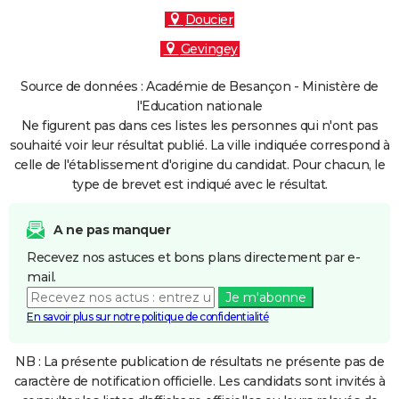
Doucier
Gevingey
Source de données : Académie de Besançon - Ministère de
l'Education nationale
Ne figurent pas dans ces listes les personnes qui n'ont pas
souhaité voir leur résultat publié. La ville indiquée correspond à
celle de l'établissement d'origine du candidat. Pour chacun, le
type de brevet est indiqué avec le résultat.
A ne pas manquer
Recevez nos astuces et bons plans directement par e-
mail.
Je m'abonne
En savoir plus sur notre politique de confidentialité
NB : La présente publication de résultats ne présente pas de
caractère de notification officielle. Les candidats sont invités à