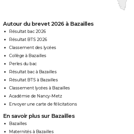
Autour du brevet 2026 à Bazailles
Résultat bac 2026
Résultat BTS 2026
Classement des lycées
Collège à Bazailles
Perles du bac
Résultat bac à Bazailles
Résultat BTS à Bazailles
Classement lycées à Bazailles
Académie de Nancy-Metz
Envoyer une carte de félicitations
En savoir plus sur Bazailles
Bazailles
Maternités à Bazailles