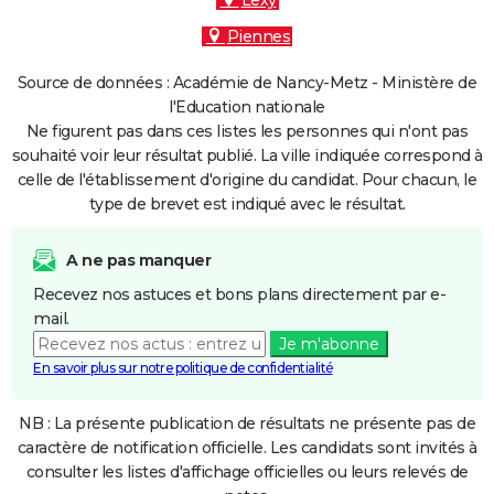
Lexy
Piennes
Source de données : Académie de Nancy-Metz - Ministère de
l'Education nationale
Ne figurent pas dans ces listes les personnes qui n'ont pas
souhaité voir leur résultat publié. La ville indiquée correspond à
celle de l'établissement d'origine du candidat. Pour chacun, le
type de brevet est indiqué avec le résultat.
A ne pas manquer
Recevez nos astuces et bons plans directement par e-
mail.
Je m'abonne
En savoir plus sur notre politique de confidentialité
NB : La présente publication de résultats ne présente pas de
caractère de notification officielle. Les candidats sont invités à
consulter les listes d'affichage officielles ou leurs relevés de