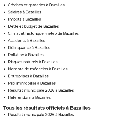
Crèches et garderies à Bazailles
Salaires à Bazailles
Impôts à Bazailles
Dette et budget de Bazailles
Climat et historique météo de Bazailles
Accidents à Bazailles
Délinquance à Bazailles
Pollution à Bazailles
Risques naturels à Bazailles
Nombre de médecins à Bazailles
Entreprises à Bazailles
Prix immobilier à Bazailles
Résultat municipale 2026 à Bazailles
Référendum à Bazailles
Tous les résultats officiels à Bazailles
Résultat municipale 2026 à Bazailles