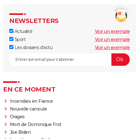
NEWSLETTERS
Actualité
Voir un exemple
Sport
Voir un exemple
Les dossiers d'actu
Voir un exemple
EN CE MOMENT
Incendies en France
Nouvelle canicule
Orages
Mort de Dominique Frot
Joe Biden