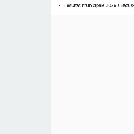
Résultat municipale 2026 à Bazus