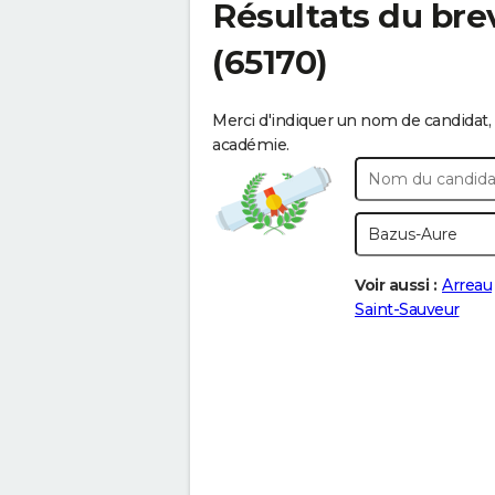
Résultats du bre
(65170)
Merci d'indiquer un nom de candidat, 
académie.
Voir aussi :
Arreau
Saint-Sauveur