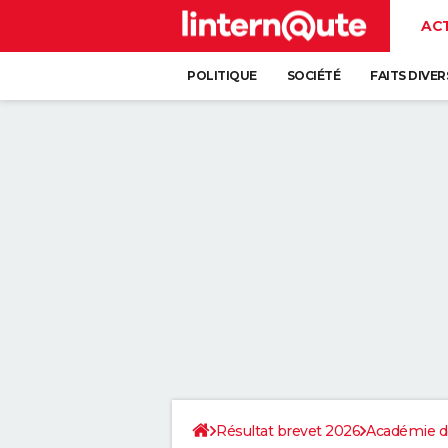
AC
POLITIQUE
SOCIÉTÉ
FAITS DIVER
Résultat brevet 2026
Académie d