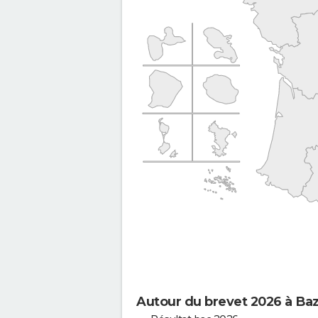
Autour du brevet 2026 à Ba