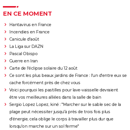
EN CE MOMENT
Hantavirus en France
Incendies en France
Canicule d'août
La Liga sur DAZN
Pascal Obispo
Guerre en Iran
Carte de l'éclipse solaire du 12 août
Ce sont les plus beaux jardins de France : l'un d'entre eux se
cache forcément près de chez vous
Voici pourquoi les pastilles pour lave-vaisselle devraient
être vos meilleures alliées dans la salle de bain
Sergio Lopez Lopez, kiné : "Marcher sur le sable sec de la
plage peut nécessiter jusqu'à près de trois fois plus
d'énergie, cela oblige le corps à travailler plus dur que
lorsqu'on marche sur un sol ferme"