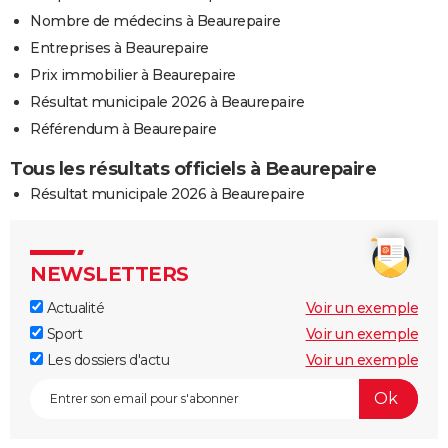
Nombre de médecins à Beaurepaire
Entreprises à Beaurepaire
Prix immobilier à Beaurepaire
Résultat municipale 2026 à Beaurepaire
Référendum à Beaurepaire
Tous les résultats officiels à Beaurepaire
Résultat municipale 2026 à Beaurepaire
NEWSLETTERS
Actualité
Voir un exemple
Sport
Voir un exemple
Les dossiers d'actu
Voir un exemple