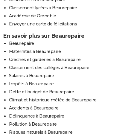
Classement lycées à Beaurepaire
Académie de Grenoble
Envoyer une carte de félicitations
En savoir plus sur Beaurepaire
Beaurepaire
Maternités à Beaurepaire
Crèches et garderies à Beaurepaire
Classement des collèges à Beaurepaire
Salaires à Beaurepaire
Impôts à Beaurepaire
Dette et budget de Beaurepaire
Climat et historique météo de Beaurepaire
Accidents à Beaurepaire
Délinquance à Beaurepaire
Pollution à Beaurepaire
Risques naturels à Beaurepaire