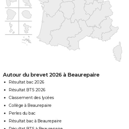
Autour du brevet 2026 à Beaurepaire
Résultat bac 2026
Résultat BTS 2026
Classement des lycées
Collège à Beaurepaire
Perles du bac
Résultat bac à Beaurepaire
Résultat BTS à Beaurepaire