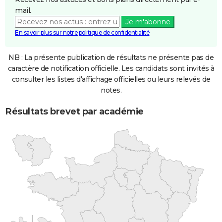
mail.
Je m'abonne
En savoir plus sur notre politique de confidentialité
NB : La présente publication de résultats ne présente pas de
caractère de notification officielle. Les candidats sont invités à
consulter les listes d'affichage officielles ou leurs relevés de
notes.
Résultats brevet par académie