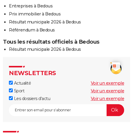
Entreprises à Bedous
Prix immobilier à Bedous
Résultat municipale 2026 à Bedous
Référendum à Bedous
Tous les résultats officiels à Bedous
Résultat municipale 2026 à Bedous
NEWSLETTERS
Actualité
Voir un exemple
Sport
Voir un exemple
Les dossiers d'actu
Voir un exemple