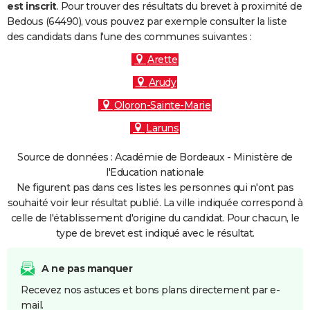
est inscrit
. Pour trouver des résultats du brevet à proximité de
Bedous (64490), vous pouvez par exemple consulter la liste
des candidats dans l'une des communes suivantes :
Arette
Arudy
Oloron-Sainte-Marie
Laruns
Source de données : Académie de Bordeaux - Ministère de
l'Education nationale
Ne figurent pas dans ces listes les personnes qui n'ont pas
souhaité voir leur résultat publié. La ville indiquée correspond à
celle de l'établissement d'origine du candidat. Pour chacun, le
type de brevet est indiqué avec le résultat.
A ne pas manquer
Recevez nos astuces et bons plans directement par e-
mail.