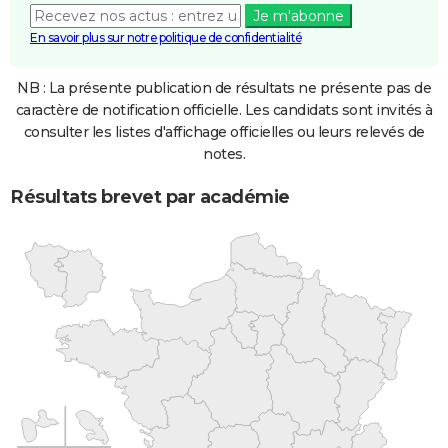
Je m'abonne
En savoir plus sur notre politique de confidentialité
NB : La présente publication de résultats ne présente pas de
caractère de notification officielle. Les candidats sont invités à
consulter les listes d'affichage officielles ou leurs relevés de
notes.
Résultats brevet par académie