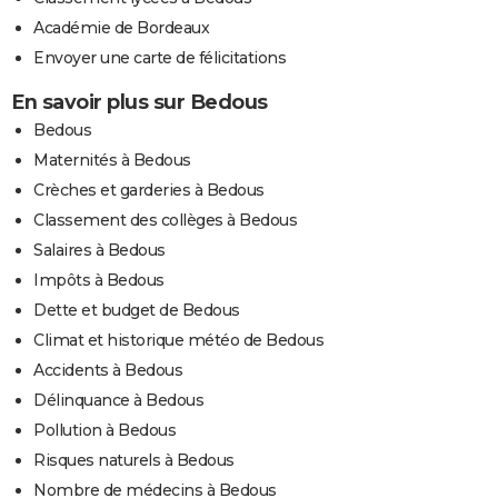
Académie de Bordeaux
Envoyer une carte de félicitations
En savoir plus sur Bedous
Bedous
Maternités à Bedous
Crèches et garderies à Bedous
Classement des collèges à Bedous
Salaires à Bedous
Impôts à Bedous
Dette et budget de Bedous
Climat et historique météo de Bedous
Accidents à Bedous
Délinquance à Bedous
Pollution à Bedous
Risques naturels à Bedous
Nombre de médecins à Bedous