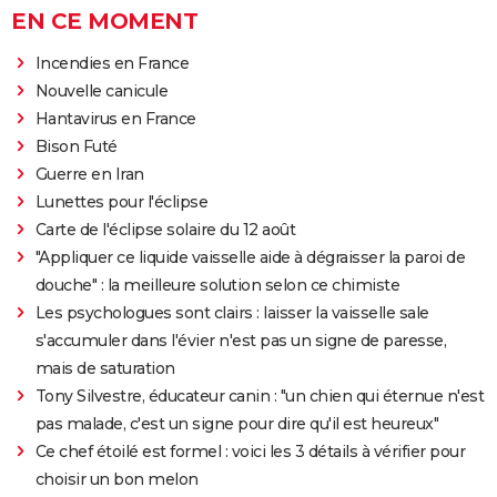
EN CE MOMENT
Incendies en France
Nouvelle canicule
Hantavirus en France
Bison Futé
Guerre en Iran
Lunettes pour l'éclipse
Carte de l'éclipse solaire du 12 août
"Appliquer ce liquide vaisselle aide à dégraisser la paroi de
douche" : la meilleure solution selon ce chimiste
Les psychologues sont clairs : laisser la vaisselle sale
s'accumuler dans l'évier n'est pas un signe de paresse,
mais de saturation
Tony Silvestre, éducateur canin : "un chien qui éternue n'est
pas malade, c'est un signe pour dire qu'il est heureux"
Ce chef étoilé est formel : voici les 3 détails à vérifier pour
choisir un bon melon