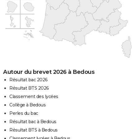
Autour du brevet 2026 à Bedous
Résultat bac 2026
Résultat BTS 2026
Classement des lycées
Collège à Bedous
Perles du bac
Résultat bac à Bedous
Résultat BTS à Bedous
Classement lycées à Bedous