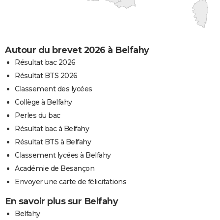
Autour du brevet 2026 à Belfahy
Résultat bac 2026
Résultat BTS 2026
Classement des lycées
Collège à Belfahy
Perles du bac
Résultat bac à Belfahy
Résultat BTS à Belfahy
Classement lycées à Belfahy
Académie de Besançon
Envoyer une carte de félicitations
En savoir plus sur Belfahy
Belfahy