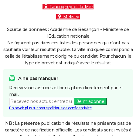
Faucogney-et-la-Mer
Mélisey
Source de données : Académie de Besançon - Ministère de
l'Education nationale
Ne figurent pas dans ces listes les personnes qui n'ont pas
souhaité voir leur résultat publié. La ville indiquée correspond à
celle de l'établissement d'origine du candidat. Pour chacun, le
type de brevet est indiqué avec le résultat.
A ne pas manquer
Recevez nos astuces et bons plans directement par e-
mail.
Je m'abonne
En savoir plus sur notre politique de confidentialité
NB : La présente publication de résultats ne présente pas de
caractère de notification officielle. Les candidats sont invités à