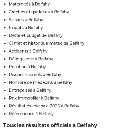
Maternités à Belfahy
Crèches et garderies à Belfahy
Salaires à Belfahy
Impôts à Belfahy
Dette et budget de Belfahy
Climat et historique météo de Belfahy
Accidents à Belfahy
Délinquance à Belfahy
Pollution à Belfahy
Risques naturels à Belfahy
Nombre de médecins à Belfahy
Entreprises à Belfahy
Prix immobilier à Belfahy
Résultat municipale 2026 à Belfahy
Référendum à Belfahy
Tous les résultats officiels à Belfahy