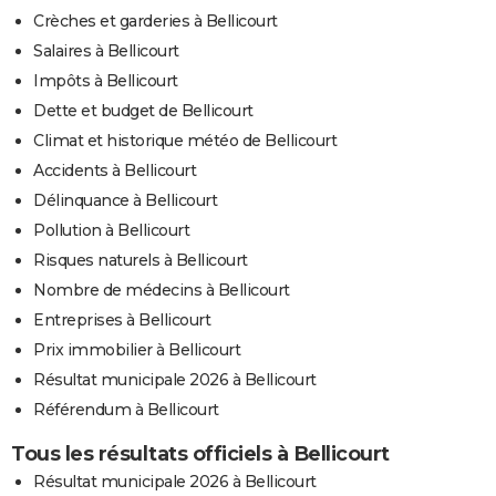
Crèches et garderies à Bellicourt
Salaires à Bellicourt
Impôts à Bellicourt
Dette et budget de Bellicourt
Climat et historique météo de Bellicourt
Accidents à Bellicourt
Délinquance à Bellicourt
Pollution à Bellicourt
Risques naturels à Bellicourt
Nombre de médecins à Bellicourt
Entreprises à Bellicourt
Prix immobilier à Bellicourt
Résultat municipale 2026 à Bellicourt
Référendum à Bellicourt
Tous les résultats officiels à Bellicourt
Résultat municipale 2026 à Bellicourt