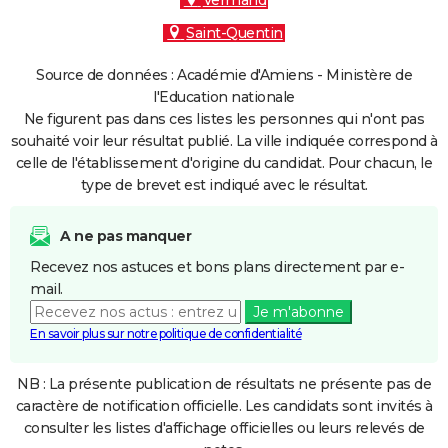
Vermand
Saint-Quentin
Source de données : Académie d'Amiens - Ministère de
l'Education nationale
Ne figurent pas dans ces listes les personnes qui n'ont pas
souhaité voir leur résultat publié. La ville indiquée correspond à
celle de l'établissement d'origine du candidat. Pour chacun, le
type de brevet est indiqué avec le résultat.
A ne pas manquer
Recevez nos astuces et bons plans directement par e-
mail.
Je m'abonne
En savoir plus sur notre politique de confidentialité
NB : La présente publication de résultats ne présente pas de
caractère de notification officielle. Les candidats sont invités à
consulter les listes d'affichage officielles ou leurs relevés de