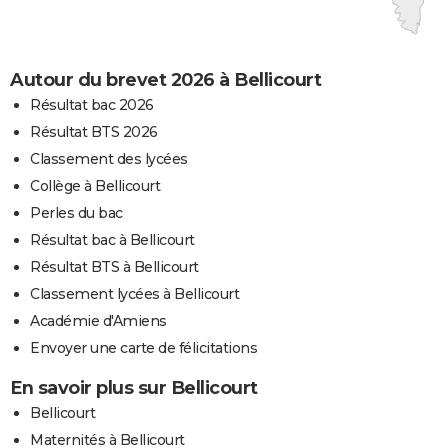
Autour du brevet 2026 à Bellicourt
Résultat bac 2026
Résultat BTS 2026
Classement des lycées
Collège à Bellicourt
Perles du bac
Résultat bac à Bellicourt
Résultat BTS à Bellicourt
Classement lycées à Bellicourt
Académie d'Amiens
Envoyer une carte de félicitations
En savoir plus sur Bellicourt
Bellicourt
Maternités à Bellicourt