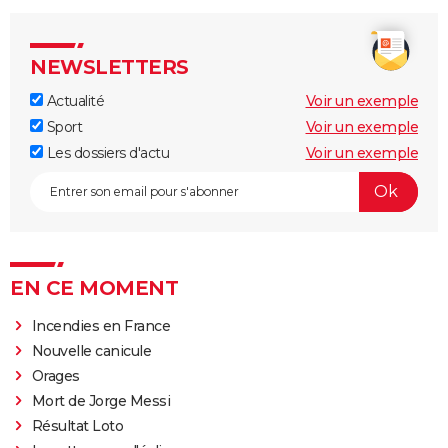
NEWSLETTERS
Actualité
Voir un exemple
Sport
Voir un exemple
Les dossiers d'actu
Voir un exemple
EN CE MOMENT
Incendies en France
Nouvelle canicule
Orages
Mort de Jorge Messi
Résultat Loto