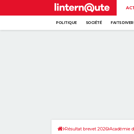
AC
POLITIQUE
SOCIÉTÉ
FAITS DIVER
Résultat brevet 2026
Académie de