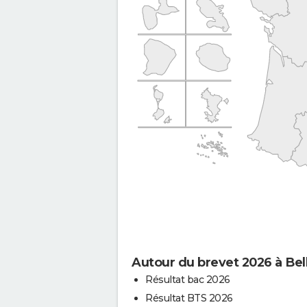
Autour du brevet 2026 à Bel
Résultat bac 2026
Résultat BTS 2026