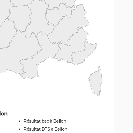
lon
Résultat bac à Bellon
Résultat BTS à Bellon