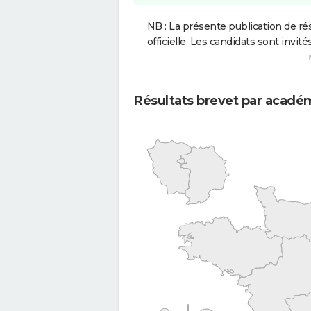
NB : La présente publication de rés
officielle. Les candidats sont invités
Résultats brevet par acadé