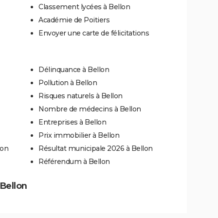
Classement lycées à Bellon
Académie de Poitiers
Envoyer une carte de félicitations
Délinquance à Bellon
Pollution à Bellon
Risques naturels à Bellon
Nombre de médecins à Bellon
Entreprises à Bellon
Prix immobilier à Bellon
lon
Résultat municipale 2026 à Bellon
Référendum à Bellon
 Bellon