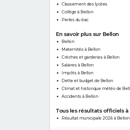
Classement des lycées
Collège à Bellon
Perles du bac
En savoir plus sur Bellon
Bellon
Maternités à Bellon
Crèches et garderies à Bellon
Salaires à Bellon
Impôts à Bellon
Dette et budget de Bellon
Climat et historique météo de Bel
Accidents à Bellon
Tous les résultats officiels à
Résultat municipale 2026 à Bellon