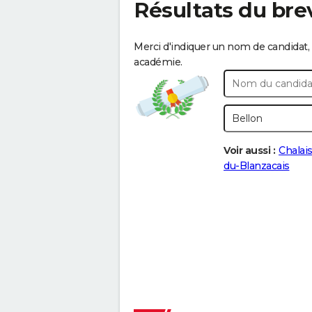
Résultats du bre
Merci d'indiquer un nom de candidat, 
académie.
Voir aussi :
Chalai
du-Blanzacais