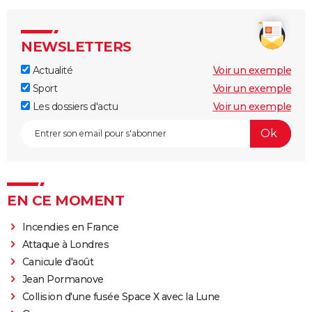
NEWSLETTERS
Actualité
Voir un exemple
Sport
Voir un exemple
Les dossiers d'actu
Voir un exemple
EN CE MOMENT
Incendies en France
Attaque à Londres
Canicule d'août
Jean Pormanove
Collision d'une fusée Space X avec la Lune