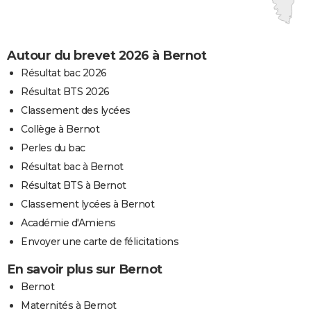
Autour du brevet 2026 à Bernot
Résultat bac 2026
Résultat BTS 2026
Classement des lycées
Collège à Bernot
Perles du bac
Résultat bac à Bernot
Résultat BTS à Bernot
Classement lycées à Bernot
Académie d'Amiens
Envoyer une carte de félicitations
En savoir plus sur Bernot
Bernot
Maternités à Bernot