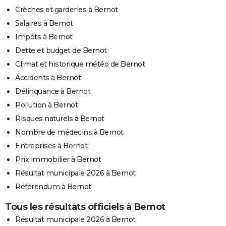
Crèches et garderies à Bernot
Salaires à Bernot
Impôts à Bernot
Dette et budget de Bernot
Climat et historique météo de Bernot
Accidents à Bernot
Délinquance à Bernot
Pollution à Bernot
Risques naturels à Bernot
Nombre de médecins à Bernot
Entreprises à Bernot
Prix immobilier à Bernot
Résultat municipale 2026 à Bernot
Référendum à Bernot
Tous les résultats officiels à Bernot
Résultat municipale 2026 à Bernot