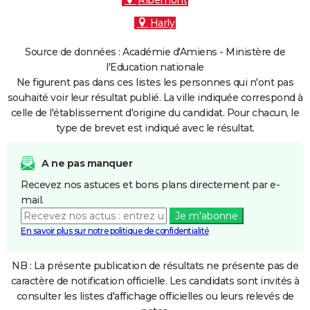
Ribemont
Harly
Source de données : Académie d'Amiens - Ministère de
l'Education nationale
Ne figurent pas dans ces listes les personnes qui n'ont pas
souhaité voir leur résultat publié. La ville indiquée correspond à
celle de l'établissement d'origine du candidat. Pour chacun, le
type de brevet est indiqué avec le résultat.
A ne pas manquer
Recevez nos astuces et bons plans directement par e-
mail.
Je m'abonne
En savoir plus sur notre politique de confidentialité
NB : La présente publication de résultats ne présente pas de
caractère de notification officielle. Les candidats sont invités à
consulter les listes d'affichage officielles ou leurs relevés de