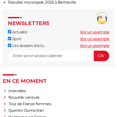
Résultat municipale 2026 à Bertreville
NEWSLETTERS
Actualité
Voir un exemple
Sport
Voir un exemple
Les dossiers d'actu
Voir un exemple
EN CE MOMENT
Incendies
Nouvelle canicule
Tour de France femmes
Quentin Dumontier
Hantavirus en France