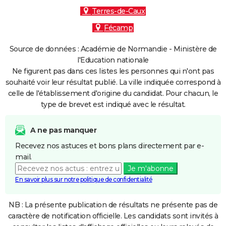
Terres-de-Caux
Fécamp
Source de données : Académie de Normandie - Ministère de
l'Education nationale
Ne figurent pas dans ces listes les personnes qui n'ont pas
souhaité voir leur résultat publié. La ville indiquée correspond à
celle de l'établissement d'origine du candidat. Pour chacun, le
type de brevet est indiqué avec le résultat.
A ne pas manquer
Recevez nos astuces et bons plans directement par e-
mail.
Je m'abonne
En savoir plus sur notre politique de confidentialité
NB : La présente publication de résultats ne présente pas de
caractère de notification officielle. Les candidats sont invités à