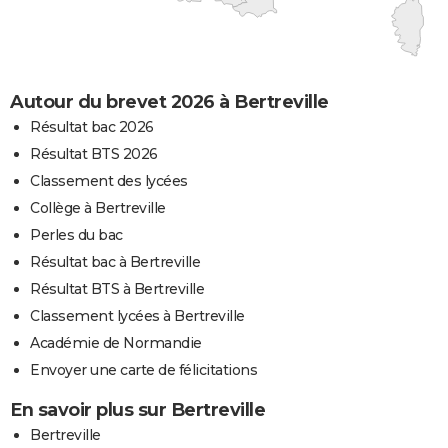
Autour du brevet 2026 à Bertreville
Résultat bac 2026
Résultat BTS 2026
Classement des lycées
Collège à Bertreville
Perles du bac
Résultat bac à Bertreville
Résultat BTS à Bertreville
Classement lycées à Bertreville
Académie de Normandie
Envoyer une carte de félicitations
En savoir plus sur Bertreville
Bertreville