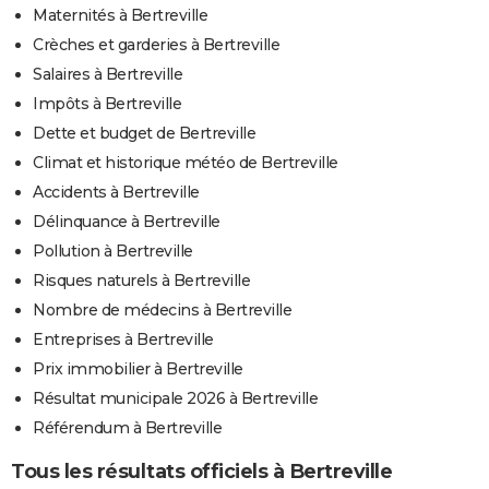
Maternités à Bertreville
Crèches et garderies à Bertreville
Salaires à Bertreville
Impôts à Bertreville
Dette et budget de Bertreville
Climat et historique météo de Bertreville
Accidents à Bertreville
Délinquance à Bertreville
Pollution à Bertreville
Risques naturels à Bertreville
Nombre de médecins à Bertreville
Entreprises à Bertreville
Prix immobilier à Bertreville
Résultat municipale 2026 à Bertreville
Référendum à Bertreville
Tous les résultats officiels à Bertreville