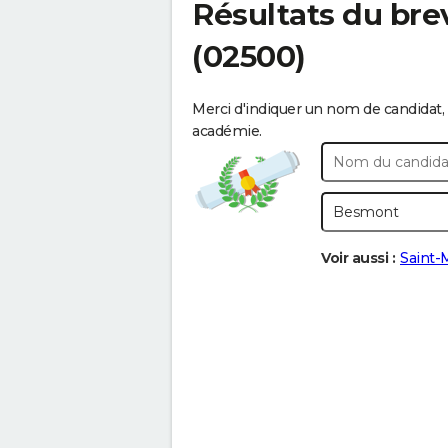
Résultats du bre
(02500)
Merci d'indiquer un nom de candidat, 
académie.
Voir aussi :
Saint-