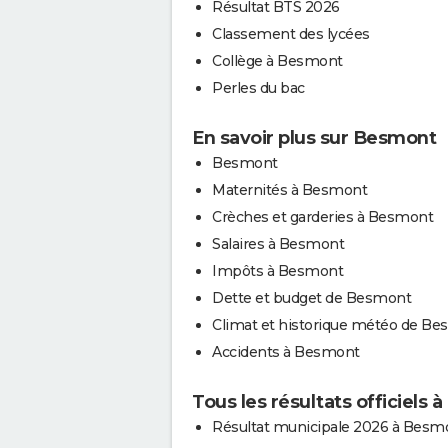
Résultat BTS 2026
Classement des lycées
Collège à Besmont
Perles du bac
En savoir plus sur Besmont
Besmont
Maternités à Besmont
Crèches et garderies à Besmont
Salaires à Besmont
Impôts à Besmont
Dette et budget de Besmont
Climat et historique météo de B
Accidents à Besmont
Tous les résultats officiels
Résultat municipale 2026 à Besm