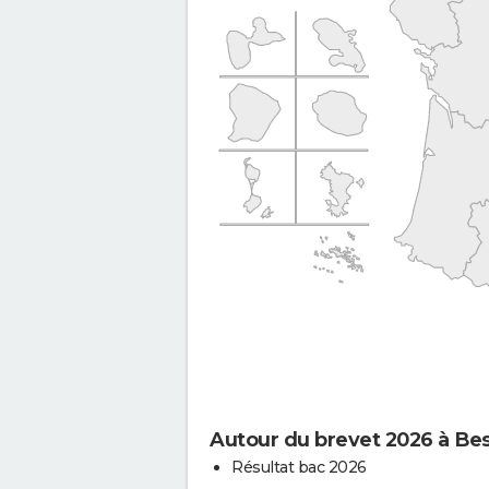
Autour du brevet 2026 à B
Résultat bac 2026