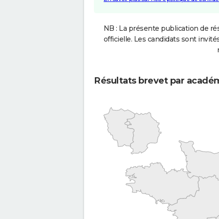
NB : La présente publication de rés
officielle. Les candidats sont invités
Résultats brevet par acadé