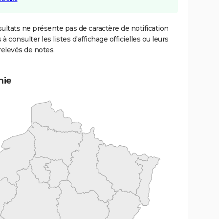
ultats ne présente pas de caractère de notification
 à consulter les listes d'affichage officielles ou leurs
relevés de notes.
mie