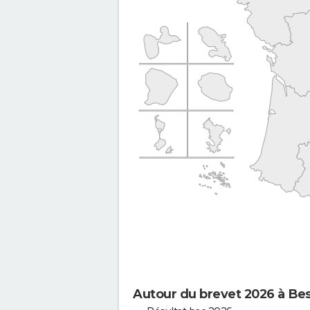
Autour du brevet 2026 à Be