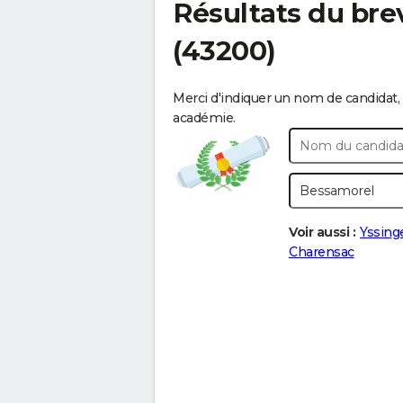
Résultats du bre
(43200)
Merci d'indiquer un nom de candidat, 
académie.
Voir aussi :
Yssing
Charensac