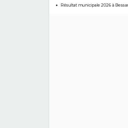
Résultat municipale 2026 à Bess