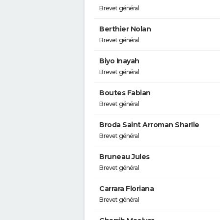
Brevet général
Berthier Nolan
Brevet général
Biyo Inayah
Brevet général
Boutes Fabian
Brevet général
Broda Saint Arroman Sharlie
Brevet général
Bruneau Jules
Brevet général
Carrara Floriana
Brevet général