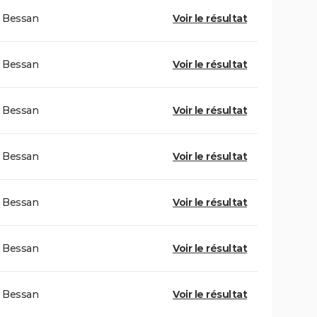
Bessan
Voir le résultat
Bessan
Voir le résultat
Bessan
Voir le résultat
Bessan
Voir le résultat
Bessan
Voir le résultat
Bessan
Voir le résultat
Bessan
Voir le résultat