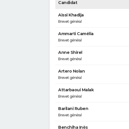
Candidat
Aissi Khadija
Brevet général
Ammarti Camélia
Brevet général
Anne Shirel
Brevet général
Artero Nolan
Brevet général
Attarbaoui Malak
Brevet général
Barilani Ruben
Brevet général
Benchiha Inès