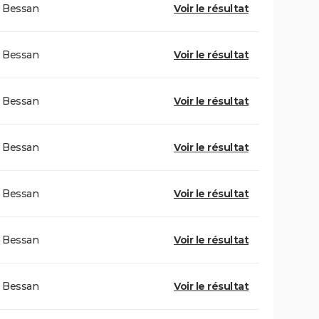
Bessan
Voir le résultat
Bessan
Voir le résultat
Bessan
Voir le résultat
Bessan
Voir le résultat
Bessan
Voir le résultat
Bessan
Voir le résultat
Bessan
Voir le résultat