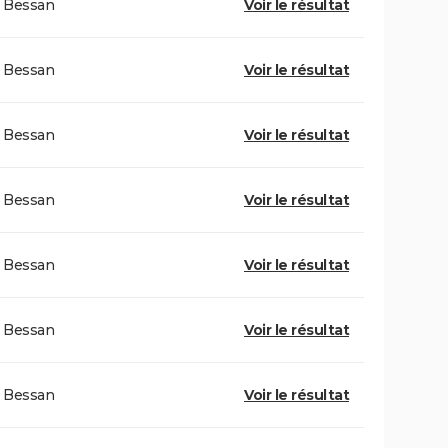
Bessan
Voir le résultat
Bessan
Voir le résultat
Bessan
Voir le résultat
Bessan
Voir le résultat
Bessan
Voir le résultat
Bessan
Voir le résultat
Bessan
Voir le résultat