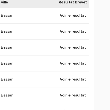
Ville
Résultat
Brevet
Bessan
Voir le résultat
Bessan
Voir le résultat
Bessan
Voir le résultat
Bessan
Voir le résultat
Bessan
Voir le résultat
Bessan
Voir le résultat