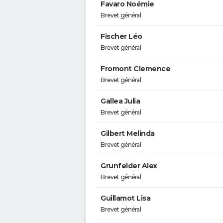
Favaro Noémie
Brevet général
Fischer Léo
Brevet général
Fromont Clemence
Brevet général
Gallea Julia
Brevet général
Gilbert Melinda
Brevet général
Grunfelder Alex
Brevet général
Guillamot Lisa
Brevet général