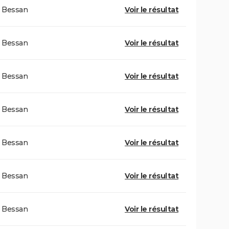
Bessan
Voir le résultat
Bessan
Voir le résultat
Bessan
Voir le résultat
Bessan
Voir le résultat
Bessan
Voir le résultat
Bessan
Voir le résultat
Bessan
Voir le résultat