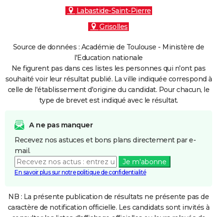
Labastide-Saint-Pierre
Grisolles
Source de données : Académie de Toulouse - Ministère de
l'Education nationale
Ne figurent pas dans ces listes les personnes qui n'ont pas
souhaité voir leur résultat publié. La ville indiquée correspond à
celle de l'établissement d'origine du candidat. Pour chacun, le
type de brevet est indiqué avec le résultat.
A ne pas manquer
Recevez nos astuces et bons plans directement par e-
mail.
Je m'abonne
En savoir plus sur notre politique de confidentialité
NB : La présente publication de résultats ne présente pas de
caractère de notification officielle. Les candidats sont invités à