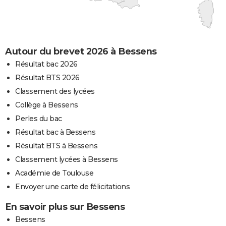
Autour du brevet 2026 à Bessens
Résultat bac 2026
Résultat BTS 2026
Classement des lycées
Collège à Bessens
Perles du bac
Résultat bac à Bessens
Résultat BTS à Bessens
Classement lycées à Bessens
Académie de Toulouse
Envoyer une carte de félicitations
En savoir plus sur Bessens
Bessens