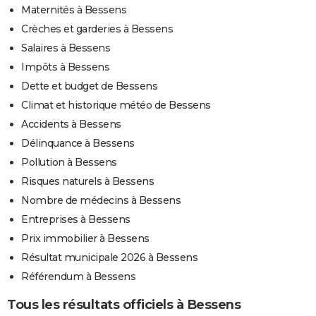
Maternités à Bessens
Crèches et garderies à Bessens
Salaires à Bessens
Impôts à Bessens
Dette et budget de Bessens
Climat et historique météo de Bessens
Accidents à Bessens
Délinquance à Bessens
Pollution à Bessens
Risques naturels à Bessens
Nombre de médecins à Bessens
Entreprises à Bessens
Prix immobilier à Bessens
Résultat municipale 2026 à Bessens
Référendum à Bessens
Tous les résultats officiels à Bessens