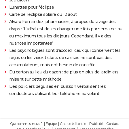
Lunettes pour l'éclipse
Carte de l'éclipse solaire du 12 août
Alvaro Fernandez, pharmacien, à propos du lavage des
draps : "L'idéal est de les changer une fois par semaine, ou
au maximum tous les dix jours. Cependant, il y a des
nuances importantes"
Les psychologues sont d'accord : ceux qui conservent les
reçus ou les vieux tickets de caisses ne sont pas des
accumulateurs, mais ont besoin de contrôle
Du carton au lieu du gazon : de plus en plus de jardiniers
misent sur cette méthode
Des policiers déguisés en buisson verbalisent les
conducteurs utilisant leur téléphone au volant
Qui sommes-nous ?
Equipe
Charte éditoriale
Publicité
Contact