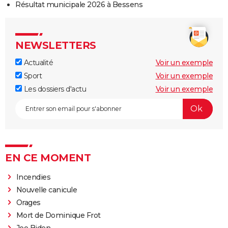
Résultat municipale 2026 à Bessens
NEWSLETTERS
Actualité
Voir un exemple
Sport
Voir un exemple
Les dossiers d'actu
Voir un exemple
EN CE MOMENT
Incendies
Nouvelle canicule
Orages
Mort de Dominique Frot
Joe Biden