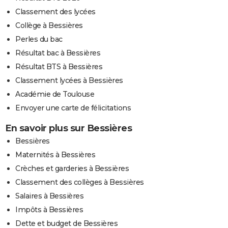
Classement des lycées
Collège à Bessières
Perles du bac
Résultat bac à Bessières
Résultat BTS à Bessières
Classement lycées à Bessières
Académie de Toulouse
Envoyer une carte de félicitations
En savoir plus sur Bessières
Bessières
Maternités à Bessières
Crèches et garderies à Bessières
Classement des collèges à Bessières
Salaires à Bessières
Impôts à Bessières
Dette et budget de Bessières