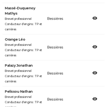
Massé-Duquenoy
Mathys
Bessières
Brevet professionnel
Conducteur d'engins : TP et
carrières
Orange Léo
Brevet professionnel
Bessières
Conducteur d'engins : TP et
carrières
Palazy Jonathan
Brevet professionnel
Bessières
Conducteur d'engins : TP et
carrières
Pelissou Nathan
Brevet professionnel
Bessières
Conducteur d'engins : TP et