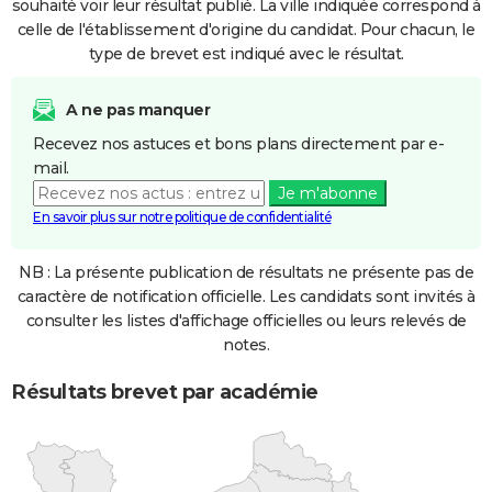
souhaité voir leur résultat publié. La ville indiquée correspond à
celle de l'établissement d'origine du candidat. Pour chacun, le
type de brevet est indiqué avec le résultat.
A ne pas manquer
Recevez nos astuces et bons plans directement par e-
mail.
Je m'abonne
En savoir plus sur notre politique de confidentialité
NB : La présente publication de résultats ne présente pas de
caractère de notification officielle. Les candidats sont invités à
consulter les listes d'affichage officielles ou leurs relevés de
notes.
Résultats brevet par académie