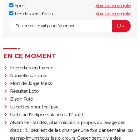
Sport
Voir un exemple
Les dossiers d'actu
Voir un exemple
EN CE MOMENT
Incendies en France
Nouvelle canicule
Mort de Jorge Messi
Résultat Loto
Bison Futé
Lunettes pour l'éclipse
Carte de l'éclipse solaire du 12 août
Alvaro Fernandez, pharmacien, à propos du lavage des
draps : "L'idéal est de les changer une fois par semaine, ou
au maximum tous les dix jours. Cependant, il y a des