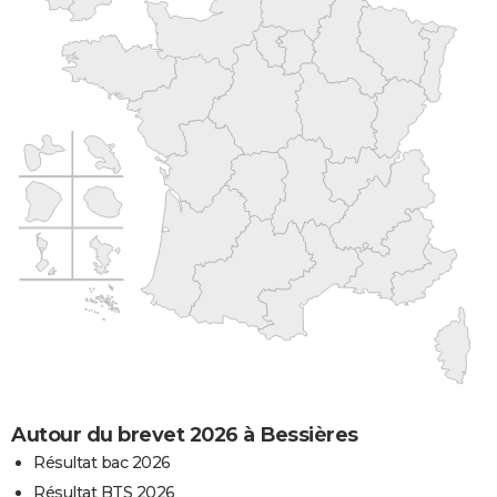
Autour du brevet 2026 à Bessières
Résultat bac 2026
Résultat BTS 2026