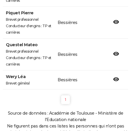
carrières
Piquet Pierre
Brevet professionnel
Bessières
Conducteur d'engins : TP et
carrières
Questel Mateo
Brevet professionnel
Bessières
Conducteur d'engins : TP et
carrières
Wery Léa
Bessières
Brevet général
1
Source de données : Académie de Toulouse - Ministère de
l'Education nationale
Ne figurent pas dans ces listes les personnes qui n'ont pas