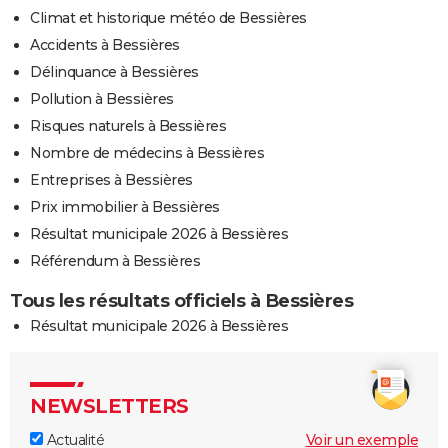
Climat et historique météo de Bessières
Accidents à Bessières
Délinquance à Bessières
Pollution à Bessières
Risques naturels à Bessières
Nombre de médecins à Bessières
Entreprises à Bessières
Prix immobilier à Bessières
Résultat municipale 2026 à Bessières
Référendum à Bessières
Tous les résultats officiels à Bessières
Résultat municipale 2026 à Bessières
NEWSLETTERS
Actualité
Voir un exemple