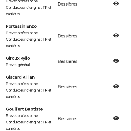
Brevet professionnel
Bessières
Conducteur d'engins : TP et
carrières
Fortassin Enzo
Brevet professionnel
Bessières
Conducteur d'engins : TP et
carrières
Giroux Kylio
Bessières
Brevet général
Giscard Killian
Brevet professionnel
Bessières
Conducteur d'engins : TP et
carrières
Goulfert Baptiste
Brevet professionnel
Bessières
Conducteur d'engins : TP et
carrières