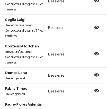
Bessières
Conducteur d'engins : TP et
carrières
Ceglia Luigi
Brevet professionnel
Bessières
Conducteur d'engins : TP et
carrières
Contessotto Johan
Brevet professionnel
Bessières
Conducteur d'engins : TP et
carrières
Domps Lana
Bessières
Brevet général
Fabris Timéo
Bessières
Brevet général
Faure-Flores Valentin