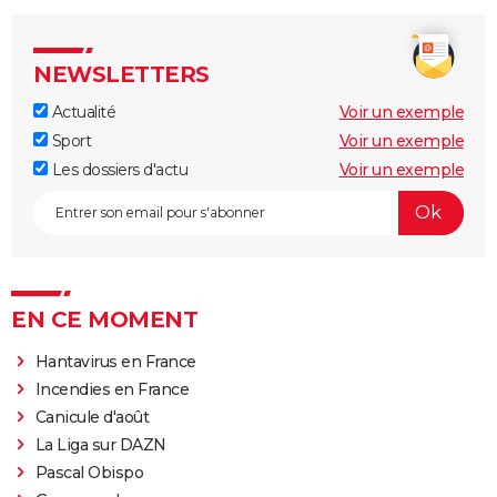
NEWSLETTERS
Actualité
Voir un exemple
Sport
Voir un exemple
Les dossiers d'actu
Voir un exemple
EN CE MOMENT
Hantavirus en France
Incendies en France
Canicule d'août
La Liga sur DAZN
Pascal Obispo