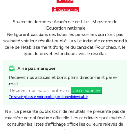
Iwuy
Solesmes
Source de données : Académie de Lille - Ministère de
l'Education nationale
Ne figurent pas dans ces listes les personnes qui n'ont pas
souhaité voir leur résultat publié. La ville indiquée correspond à
celle de l'établissement d'origine du candidat. Pour chacun, le
type de brevet est indiqué avec le résultat.
A ne pas manquer
Recevez nos astuces et bons plans directement par e-
mail.
Je m'abonne
En savoir plus sur notre politique de confidentialité
NB : La présente publication de résultats ne présente pas de
caractère de notification officielle. Les candidats sont invités à
consulter les listes d'affichage officielles ou leurs relevés de