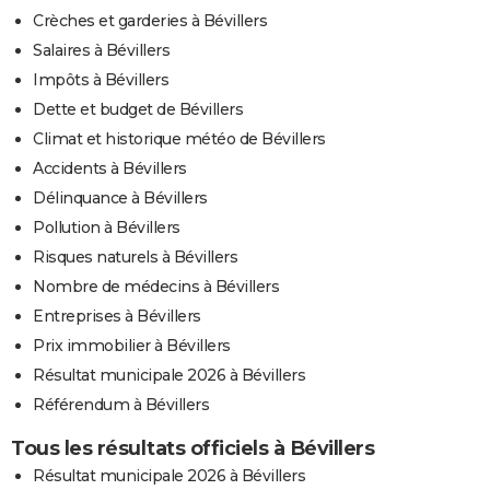
Crèches et garderies à Bévillers
Salaires à Bévillers
Impôts à Bévillers
Dette et budget de Bévillers
Climat et historique météo de Bévillers
Accidents à Bévillers
Délinquance à Bévillers
Pollution à Bévillers
Risques naturels à Bévillers
Nombre de médecins à Bévillers
Entreprises à Bévillers
Prix immobilier à Bévillers
Résultat municipale 2026 à Bévillers
Référendum à Bévillers
Tous les résultats officiels à Bévillers
Résultat municipale 2026 à Bévillers