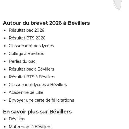
Autour du brevet 2026 à Bévillers
Résultat bac 2026
Résultat BTS 2026
Classement des lycées
Collège à Bévillers
Perles du bac
Résultat bac à Bévillers
Résultat BTS à Bévillers
Classement lycées à Bévillers
Académie de Lille
Envoyer une carte de félicitations
En savoir plus sur Bévillers
Bévillers
Maternités à Bévillers