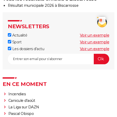
Résultat municipale 2026 à Biscarrosse
NEWSLETTERS
Actualité
Voir un exemple
Sport
Voir un exemple
Les dossiers d'actu
Voir un exemple
EN CE MOMENT
Incendies
Canicule d'août
La Liga sur DAZN
Pascal Obispo