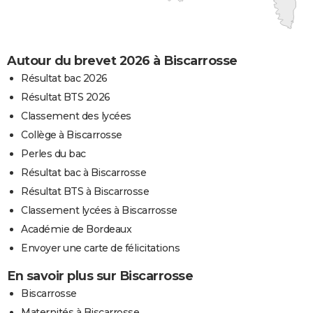
Autour du brevet 2026 à Biscarrosse
Résultat bac 2026
Résultat BTS 2026
Classement des lycées
Collège à Biscarrosse
Perles du bac
Résultat bac à Biscarrosse
Résultat BTS à Biscarrosse
Classement lycées à Biscarrosse
Académie de Bordeaux
Envoyer une carte de félicitations
En savoir plus sur Biscarrosse
Biscarrosse
Maternités à Biscarrosse