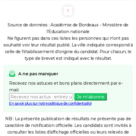
1
Source de données : Académie de Bordeaux - Ministère de
l'Education nationale
Ne figurent pas dans ces listes les personnes qui n'ont pas
souhaité voir leur résultat publié. La ville indiquée correspond à
celle de l'établissement d'origine du candidat. Pour chacun, le
type de brevet est indiqué avec le résultat.
A ne pas manquer
Recevez nos astuces et bons plans directement par e-
mail.
Je m'abonne
En savoir plus sur notre politique de confidentialité
NB : La présente publication de résultats ne présente pas de
caractère de notification officielle. Les candidats sont invités à
consulter les listes d'affichage officielles ou leurs relevés de