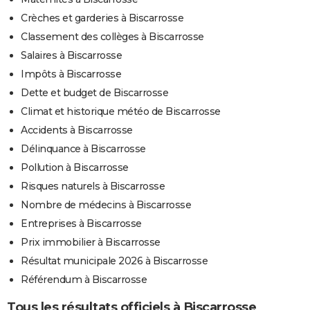
Crèches et garderies à Biscarrosse
Classement des collèges à Biscarrosse
Salaires à Biscarrosse
Impôts à Biscarrosse
Dette et budget de Biscarrosse
Climat et historique météo de Biscarrosse
Accidents à Biscarrosse
Délinquance à Biscarrosse
Pollution à Biscarrosse
Risques naturels à Biscarrosse
Nombre de médecins à Biscarrosse
Entreprises à Biscarrosse
Prix immobilier à Biscarrosse
Résultat municipale 2026 à Biscarrosse
Référendum à Biscarrosse
Tous les résultats officiels à Biscarrosse