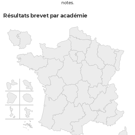
notes.
Résultats brevet par académie