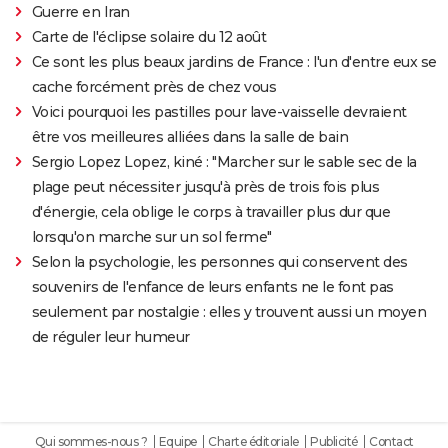
Guerre en Iran
Carte de l'éclipse solaire du 12 août
Ce sont les plus beaux jardins de France : l'un d'entre eux se
cache forcément près de chez vous
Voici pourquoi les pastilles pour lave-vaisselle devraient
être vos meilleures alliées dans la salle de bain
Sergio Lopez Lopez, kiné : "Marcher sur le sable sec de la
plage peut nécessiter jusqu'à près de trois fois plus
d'énergie, cela oblige le corps à travailler plus dur que
lorsqu'on marche sur un sol ferme"
Selon la psychologie, les personnes qui conservent des
souvenirs de l'enfance de leurs enfants ne le font pas
seulement par nostalgie : elles y trouvent aussi un moyen
de réguler leur humeur
Qui sommes-nous ?
Equipe
Charte éditoriale
Publicité
Contact