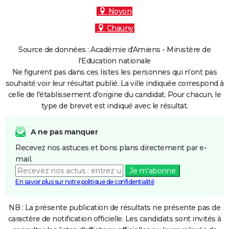
Noyon
Chauny
Source de données : Académie d'Amiens - Ministère de
l'Education nationale
Ne figurent pas dans ces listes les personnes qui n'ont pas
souhaité voir leur résultat publié. La ville indiquée correspond à
celle de l'établissement d'origine du candidat. Pour chacun, le
type de brevet est indiqué avec le résultat.
A ne pas manquer
Recevez nos astuces et bons plans directement par e-
mail.
Je m'abonne
En savoir plus sur notre politique de confidentialité
NB : La présente publication de résultats ne présente pas de
caractère de notification officielle. Les candidats sont invités à