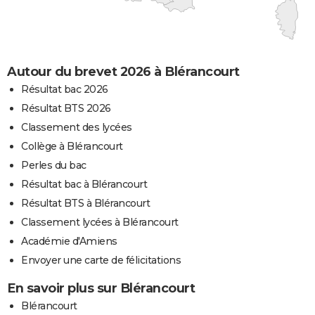
Autour du brevet 2026 à Blérancourt
Résultat bac 2026
Résultat BTS 2026
Classement des lycées
Collège à Blérancourt
Perles du bac
Résultat bac à Blérancourt
Résultat BTS à Blérancourt
Classement lycées à Blérancourt
Académie d'Amiens
Envoyer une carte de félicitations
En savoir plus sur Blérancourt
Blérancourt