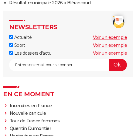
Résultat municipale 2026 à Blérancourt
NEWSLETTERS
Actualité
Voir un exemple
Sport
Voir un exemple
Les dossiers d'actu
Voir un exemple
EN CE MOMENT
Incendies en France
Nouvelle canicule
Tour de France femmes
Quentin Dumontier
Hantavirus en France