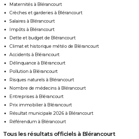
Maternités à Blérancourt
Crèches et garderies à Blérancourt
Salaires à Blérancourt
Impôts à Blérancourt
Dette et budget de Blérancourt
Climat et historique météo de Blérancourt
Accidents à Blérancourt
Délinquance à Blérancourt
Pollution à Blérancourt
Risques naturels à Blérancourt
Nombre de médecins à Blérancourt
Entreprises à Blérancourt
Prix immobilier à Blérancourt
Résultat municipale 2026 à Blérancourt
Référendum à Blérancourt
Tous les résultats officiels à Blérancourt