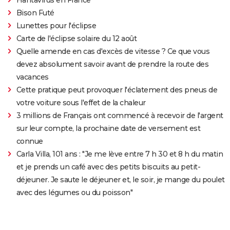
Bison Futé
Lunettes pour l'éclipse
Carte de l'éclipse solaire du 12 août
Quelle amende en cas d'excès de vitesse ? Ce que vous
devez absolument savoir avant de prendre la route des
vacances
Cette pratique peut provoquer l'éclatement des pneus de
votre voiture sous l'effet de la chaleur
3 millions de Français ont commencé à recevoir de l'argent
sur leur compte, la prochaine date de versement est
connue
Carla Villa, 101 ans : "Je me lève entre 7 h 30 et 8 h du matin
et je prends un café avec des petits biscuits au petit-
déjeuner. Je saute le déjeuner et, le soir, je mange du poulet
avec des légumes ou du poisson"