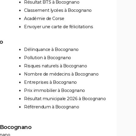
Résultat BTS à Bocognano
Classement lycées à Bocognano
Académie de Corse
Envoyer une carte de félicitations
o
Délinquance à Bocognano
Pollution à Bocognano
Risques naturels à Bocognano
Nombre de médecins à Bocognano
Entreprises à Bocognano
Prix immobilier à Bocognano
Résultat municipale 2026 à Bocognano
Référendum à Bocognano
 à Bocognano
gnano