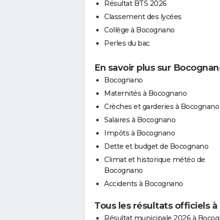
Résultat BTS 2026
Classement des lycées
Collège à Bocognano
Perles du bac
En savoir plus sur Bocognan
Bocognano
Maternités à Bocognano
Crèches et garderies à Bocognano
Salaires à Bocognano
Impôts à Bocognano
Dette et budget de Bocognano
Climat et historique météo de
Bocognano
Accidents à Bocognano
Tous les résultats officiels
Résultat municipale 2026 à Boco