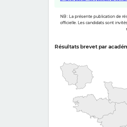
NB : La présente publication de rés
officielle. Les candidats sont invités
Résultats brevet par acadé