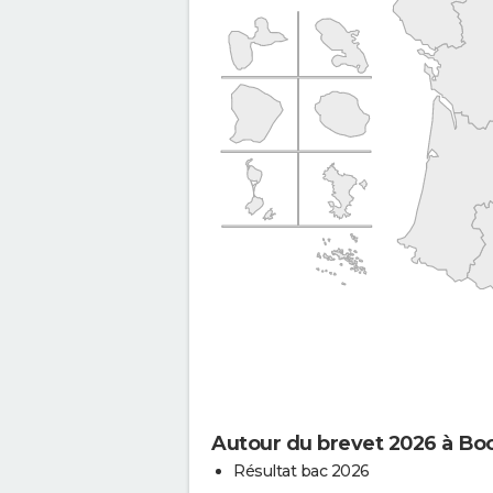
Autour du brevet 2026 à B
Résultat bac 2026