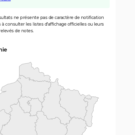
ultats ne présente pas de caractère de notification
 à consulter les listes d'affichage officielles ou leurs
relevés de notes.
mie