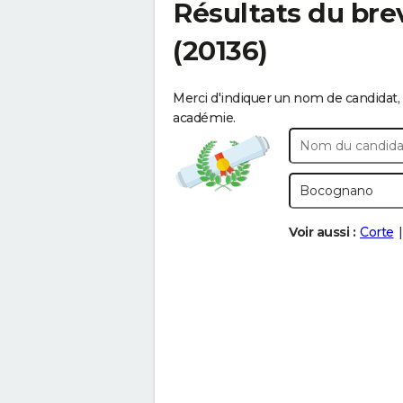
Résultats du bre
(20136)
Merci d'indiquer un nom de candidat, 
académie.
Voir aussi :
Corte