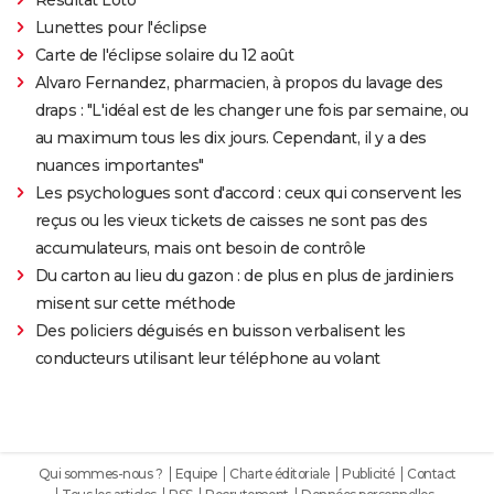
Lunettes pour l'éclipse
Carte de l'éclipse solaire du 12 août
Alvaro Fernandez, pharmacien, à propos du lavage des
draps : "L'idéal est de les changer une fois par semaine, ou
au maximum tous les dix jours. Cependant, il y a des
nuances importantes"
Les psychologues sont d'accord : ceux qui conservent les
reçus ou les vieux tickets de caisses ne sont pas des
accumulateurs, mais ont besoin de contrôle
Du carton au lieu du gazon : de plus en plus de jardiniers
misent sur cette méthode
Des policiers déguisés en buisson verbalisent les
conducteurs utilisant leur téléphone au volant
Qui sommes-nous ?
Equipe
Charte éditoriale
Publicité
Contact