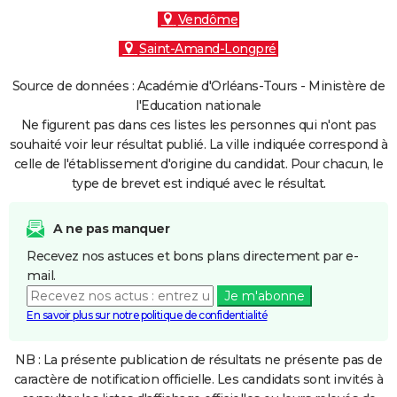
Vendôme
Saint-Amand-Longpré
Source de données : Académie d'Orléans-Tours - Ministère de
l'Education nationale
Ne figurent pas dans ces listes les personnes qui n'ont pas
souhaité voir leur résultat publié. La ville indiquée correspond à
celle de l'établissement d'origine du candidat. Pour chacun, le
type de brevet est indiqué avec le résultat.
A ne pas manquer
Recevez nos astuces et bons plans directement par e-
mail.
Je m'abonne
En savoir plus sur notre politique de confidentialité
NB : La présente publication de résultats ne présente pas de
caractère de notification officielle. Les candidats sont invités à