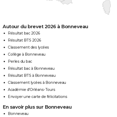
Autour du brevet 2026 à Bonneveau
Résultat bac 2026
Résultat BTS 2026
Classement des lycées
Collège à Bonneveau
Perles du bac
Résultat bac à Bonneveau
Résultat BTS à Bonneveau
Classement lycées à Bonneveau
Académie d'Orléans-Tours
Envoyer une carte de félicitations
En savoir plus sur Bonneveau
Bonneveau