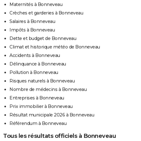
Maternités à Bonneveau
Crèches et garderies à Bonneveau
Salaires à Bonneveau
Impôts à Bonneveau
Dette et budget de Bonneveau
Climat et historique météo de Bonneveau
Accidents à Bonneveau
Délinquance à Bonneveau
Pollution à Bonneveau
Risques naturels à Bonneveau
Nombre de médecins à Bonneveau
Entreprises à Bonneveau
Prix immobilier à Bonneveau
Résultat municipale 2026 à Bonneveau
Référendum à Bonneveau
Tous les résultats officiels à Bonneveau