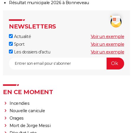
Résultat municipale 2026 à Bonneveau
NEWSLETTERS
Actualité
Voir un exemple
Sport
Voir un exemple
Les dossiers d'actu
Voir un exemple
EN CE MOMENT
Incendies
Nouvelle canicule
Orages
Mort de Jorge Messi
Résultat Loto