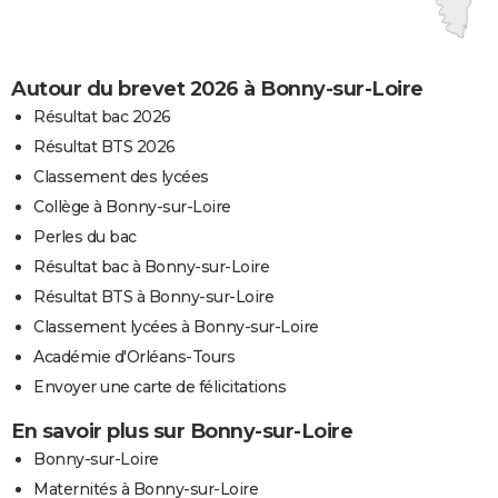
Autour du brevet 2026 à Bonny-sur-Loire
Résultat bac 2026
Résultat BTS 2026
Classement des lycées
Collège à Bonny-sur-Loire
Perles du bac
Résultat bac à Bonny-sur-Loire
Résultat BTS à Bonny-sur-Loire
Classement lycées à Bonny-sur-Loire
Académie d'Orléans-Tours
Envoyer une carte de félicitations
En savoir plus sur Bonny-sur-Loire
Bonny-sur-Loire
Maternités à Bonny-sur-Loire