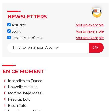
NEWSLETTERS
Actualité
Voir un exemple
Sport
Voir un exemple
Les dossiers d'actu
Voir un exemple
EN CE MOMENT
Incendies en France
Nouvelle canicule
Mort de Jorge Messi
Résultat Loto
Bison Futé