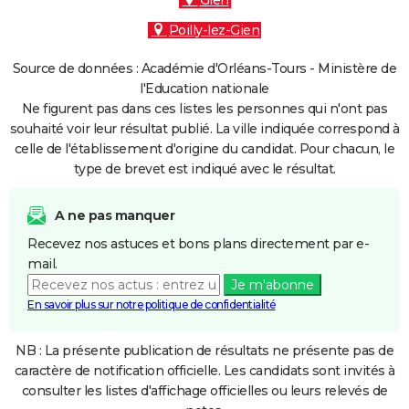
Gien
Poilly-lez-Gien
Source de données : Académie d'Orléans-Tours - Ministère de
l'Education nationale
Ne figurent pas dans ces listes les personnes qui n'ont pas
souhaité voir leur résultat publié. La ville indiquée correspond à
celle de l'établissement d'origine du candidat. Pour chacun, le
type de brevet est indiqué avec le résultat.
A ne pas manquer
Recevez nos astuces et bons plans directement par e-
mail.
Je m'abonne
En savoir plus sur notre politique de confidentialité
NB : La présente publication de résultats ne présente pas de
caractère de notification officielle. Les candidats sont invités à
consulter les listes d'affichage officielles ou leurs relevés de