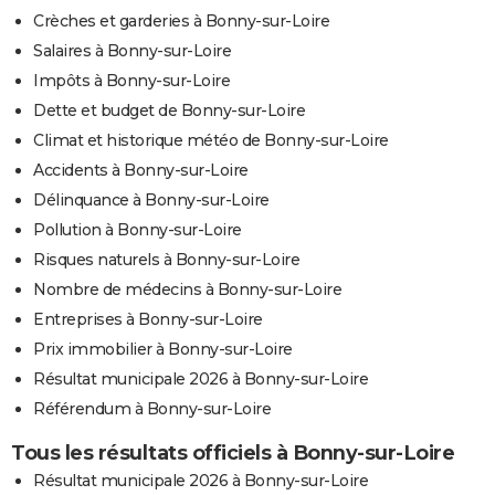
Crèches et garderies à Bonny-sur-Loire
Salaires à Bonny-sur-Loire
Impôts à Bonny-sur-Loire
Dette et budget de Bonny-sur-Loire
Climat et historique météo de Bonny-sur-Loire
Accidents à Bonny-sur-Loire
Délinquance à Bonny-sur-Loire
Pollution à Bonny-sur-Loire
Risques naturels à Bonny-sur-Loire
Nombre de médecins à Bonny-sur-Loire
Entreprises à Bonny-sur-Loire
Prix immobilier à Bonny-sur-Loire
Résultat municipale 2026 à Bonny-sur-Loire
Référendum à Bonny-sur-Loire
Tous les résultats officiels à Bonny-sur-Loire
Résultat municipale 2026 à Bonny-sur-Loire