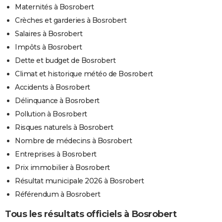
Maternités à Bosrobert
Crèches et garderies à Bosrobert
Salaires à Bosrobert
Impôts à Bosrobert
Dette et budget de Bosrobert
Climat et historique météo de Bosrobert
Accidents à Bosrobert
Délinquance à Bosrobert
Pollution à Bosrobert
Risques naturels à Bosrobert
Nombre de médecins à Bosrobert
Entreprises à Bosrobert
Prix immobilier à Bosrobert
Résultat municipale 2026 à Bosrobert
Référendum à Bosrobert
Tous les résultats officiels à Bosrobert