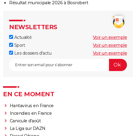
Résultat municipale 2026 à Bosrobert
NEWSLETTERS
Actualité
Voir un exemple
Sport
Voir un exemple
Les dossiers d'actu
Voir un exemple
EN CE MOMENT
Hantavirus en France
Incendies en France
Canicule d'août
La Liga sur DAZN
Pascal Obispo