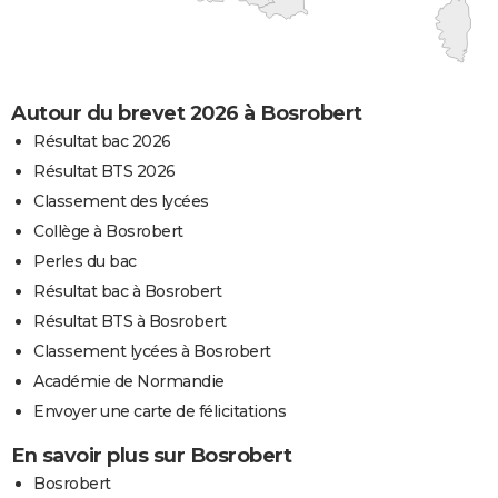
Autour du brevet 2026 à Bosrobert
Résultat bac 2026
Résultat BTS 2026
Classement des lycées
Collège à Bosrobert
Perles du bac
Résultat bac à Bosrobert
Résultat BTS à Bosrobert
Classement lycées à Bosrobert
Académie de Normandie
Envoyer une carte de félicitations
En savoir plus sur Bosrobert
Bosrobert