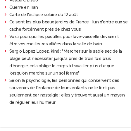
Guerre en Iran
Carte de l'éclipse solaire du 12 août
Ce sont les plus beaux jardins de France : l'un d'entre eux se
cache forcément près de chez vous
Voici pourquoi les pastilles pour lave-vaisselle devraient
être vos meilleures alliées dans la salle de bain
Sergio Lopez Lopez, kiné : "Marcher sur le sable sec de la
plage peut nécessiter jusqu'à près de trois fois plus
d'énergie, cela oblige le corps à travailler plus dur que
lorsqu'on marche sur un sol ferme"
Selon la psychologie, les personnes qui conservent des
souvenirs de l'enfance de leurs enfants ne le font pas
seulement par nostalgie : elles y trouvent aussi un moyen
de réguler leur humeur