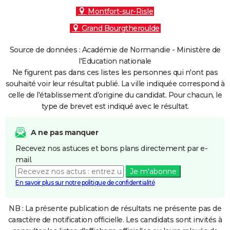
Montfort-sur-Risle
Grand Bourgtheroulde
Source de données : Académie de Normandie - Ministère de
l'Education nationale
Ne figurent pas dans ces listes les personnes qui n'ont pas
souhaité voir leur résultat publié. La ville indiquée correspond à
celle de l'établissement d'origine du candidat. Pour chacun, le
type de brevet est indiqué avec le résultat.
A ne pas manquer
Recevez nos astuces et bons plans directement par e-
mail.
Je m'abonne
En savoir plus sur notre politique de confidentialité
NB : La présente publication de résultats ne présente pas de
caractère de notification officielle. Les candidats sont invités à